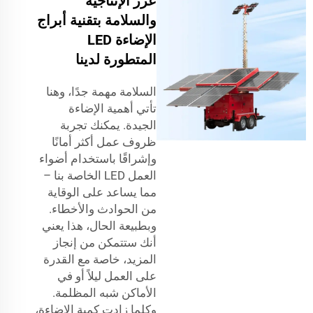
عزز الإنتاجية
والسلامة بتقنية أبراج
الإضاءة LED
المتطورة لدينا
السلامة مهمة جدًا، وهنا
تأتي أهمية الإضاءة
الجيدة. يمكنك تجربة
ظروف عمل أكثر أمانًا
وإشراقًا باستخدام أضواء
العمل LED الخاصة بنا –
مما يساعد على الوقاية
من الحوادث والأخطاء.
وبطبيعة الحال، هذا يعني
أنك ستتمكن من إنجاز
المزيد، خاصة مع القدرة
على العمل ليلاً أو في
الأماكن شبه المظلمة.
وكلما زادت كمية الإضاءة،