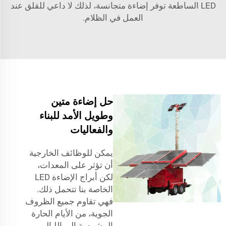
LED الساطعة توفر إضاءة متجانسة، لذلك لا داعي للقلق عند
العمل في الظلام.
حل إضاءة متين
وطويل الأمد للبناء
والفعاليات
يمكن للوظائف الخارجية
أن تؤثر على المعدات،
لكن أبراج الإضاءة LED
الخاصة بنا تتحمل ذلك.
فهي تقاوم جميع الظروف
الجوية، من الأيام الحارة
المشمسة إلى الليالي