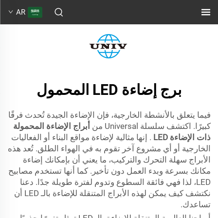
AR
برج إضاءة LED المحمول
فيما يتعلق بالأنشطة الخارجية، فإن الإضاءة الجيدة تُحدث فرقًا
كبيرًا. اكتشف سلسلة Universal من
أبراج الإضاءة المحمولة
ذات الإضاءة LED
. إنها مثالية لإضاءة مواقع البناء أو الفعاليات
الخارجية أو أي مشروع آخر تقوم به في الهواء الطلق. تُعد هذه
الأبراج سهلة التحرك والتركيب، ما يعني أن بإمكانك إضاءة
مكانك بسرعة وبدء العمل دون تأخير. كما أنها تستخدم مصابيح
LED، لذا فهي فائقة السطوع وتدوم لفترة طويلة جدًا. دعنا
نكتشف كيف يمكن لهذه الأبراج المتنقلة للإضاءة بالـ LED أن
تساعدك.