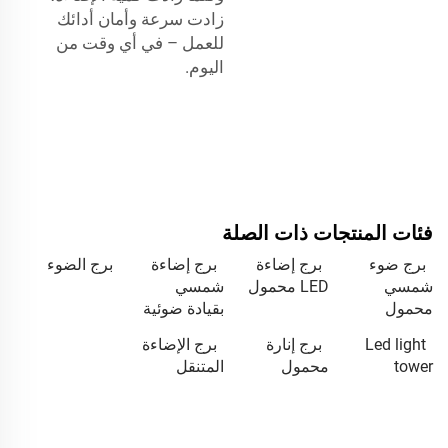
زادت سرعة وأمان أدائك
للعمل – في أي وقت من
اليوم.
فئات المنتجات ذات الصلة
برج ضوء
برج إضاءة
برج إضاءة
برج الضوء
شمسي
LED محمول
شمسي
محمول
بقيادة ضوئية
Led light
برج إنارة
برج الإضاءة
tower
محمول
المتنقل