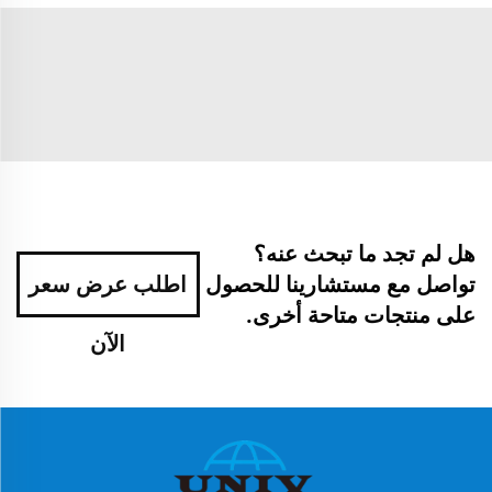
هل لم تجد ما تبحث عنه؟
تواصل مع مستشارينا للحصول
اطلب عرض سعر
على منتجات متاحة أخرى.
الآن