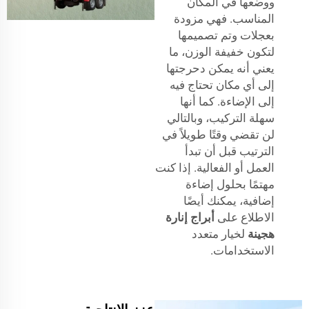
ووضعها في المكان
المناسب. فهي مزودة
بعجلات وتم تصميمها
لتكون خفيفة الوزن، ما
يعني أنه يمكن دحرجتها
إلى أي مكان تحتاج فيه
إلى الإضاءة. كما أنها
سهلة التركيب، وبالتالي
لن تقضي وقتًا طويلاً في
الترتيب قبل أن تبدأ
العمل أو الفعالية. إذا كنت
مهتمًا بحلول إضاءة
إضافية، يمكنك أيضًا
الاطلاع على
أبراج إنارة
هجينة
لخيار متعدد
الاستخدامات.