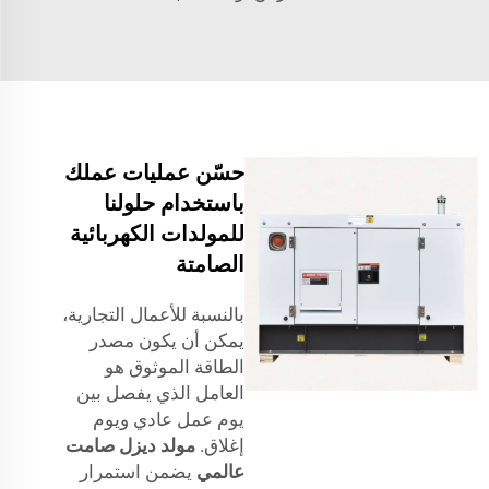
حسّن عمليات عملك
باستخدام حلولنا
للمولدات الكهربائية
الصامتة
بالنسبة للأعمال التجارية،
يمكن أن يكون مصدر
الطاقة الموثوق هو
العامل الذي يفصل بين
يوم عمل عادي ويوم
إغلاق.
مولد ديزل صامت
عالمي
يضمن استمرار