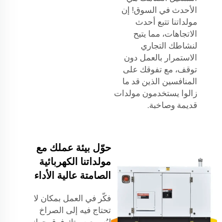
الأحدث في السوق! إن
مولداتنا تتبع أحدث
الاتجاهات، مما يتيح
لنشاطك التجاري
الاستمرار بالعمل دون
توقف، مع تفوقك على
المنافسين الذين قد ما
زالوا يستخدمون مولدات
قديمة وصاخبة.
حوّل بيئة عملك مع
مولداتنا الكهربائية
الصامتة عالية الأداء
فكّر في العمل بمكان لا
تحتاج فيه إلى الصراخ