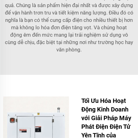
quả. Chúng là sản phẩm hiện đại nhất và được xây dựng
để vận hành trơn tru và tiết kiệm năng lượng. Điều đó có
nghĩa là bạn có thể cung cấp điện cho nhiều thiết bị hơn
mà không lo hóa đơn điện tăng vọt. Và chúng hoạt
động êm đến mức mang lại trải nghiệm sử dụng vô
cùng dễ chịu, đặc biệt tại những nơi như trường học hay
văn phòng.
Tối Ưu Hóa Hoạt
Động Kinh Doanh
với Giải Pháp Máy
Phát Điện Điện Tử
Yên Tĩnh của