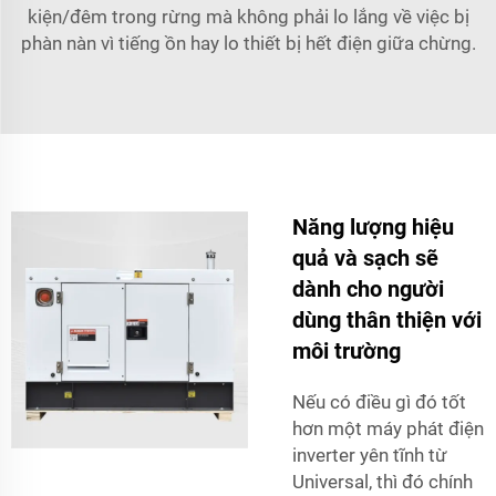
kiện/đêm trong rừng mà không phải lo lắng về việc bị
phàn nàn vì tiếng ồn hay lo thiết bị hết điện giữa chừng.
Năng lượng hiệu
quả và sạch sẽ
dành cho người
dùng thân thiện với
môi trường
Nếu có điều gì đó tốt
hơn một máy phát điện
inverter yên tĩnh từ
Universal, thì đó chính