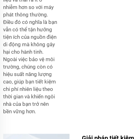
nhiễm hơn so với máy
phát thông thường.
Điều đó có nghĩa là bạn
vẫn có thể tận hưởng
tiện ích của nguồn điện
di động mà không gây
hại cho hành tinh.
Ngoài việc bảo vệ môi
trường, chúng còn có
hiệu suất năng lượng
cao, giúp bạn tiết kiệm
chi phí nhiên liệu theo
thời gian và khiến ngôi
nhà của bạn trở nên
bền vững hơn.
Giải pháp tiết kiệm