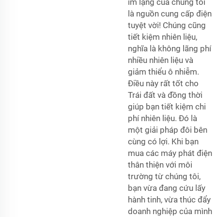
im lặng của chúng tôi
là nguồn cung cấp điện
tuyệt vời! Chúng cũng
tiết kiệm nhiên liệu,
nghĩa là không lãng phí
nhiều nhiên liệu và
giảm thiểu ô nhiễm.
Điều này rất tốt cho
Trái đất và đồng thời
giúp bạn tiết kiệm chi
phí nhiên liệu. Đó là
một giải pháp đôi bên
cùng có lợi. Khi bạn
mua các máy phát điện
thân thiện với môi
trường từ chúng tôi,
bạn vừa đang cứu lấy
hành tinh, vừa thúc đẩy
doanh nghiệp của mình