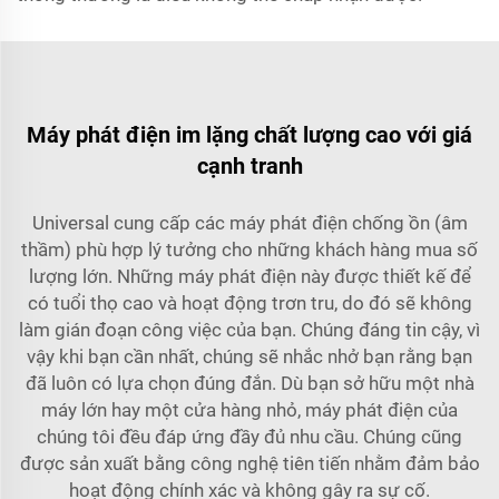
Máy phát điện im lặng chất lượng cao với giá
cạnh tranh
Universal cung cấp các máy phát điện chống ồn (âm
thầm) phù hợp lý tưởng cho những khách hàng mua số
lượng lớn. Những máy phát điện này được thiết kế để
có tuổi thọ cao và hoạt động trơn tru, do đó sẽ không
làm gián đoạn công việc của bạn. Chúng đáng tin cậy, vì
vậy khi bạn cần nhất, chúng sẽ nhắc nhở bạn rằng bạn
đã luôn có lựa chọn đúng đắn. Dù bạn sở hữu một nhà
máy lớn hay một cửa hàng nhỏ, máy phát điện của
chúng tôi đều đáp ứng đầy đủ nhu cầu. Chúng cũng
được sản xuất bằng công nghệ tiên tiến nhằm đảm bảo
hoạt động chính xác và không gây ra sự cố.