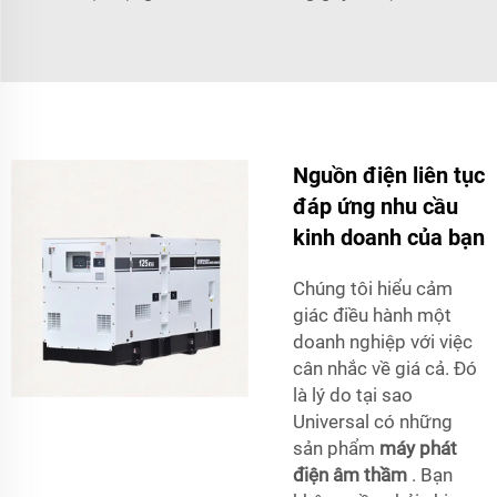
Nguồn điện liên tục
đáp ứng nhu cầu
kinh doanh của bạn
Chúng tôi hiểu cảm
giác điều hành một
doanh nghiệp với việc
cân nhắc về giá cả. Đó
là lý do tại sao
Universal có những
sản phẩm
máy phát
điện âm thầm
. Bạn