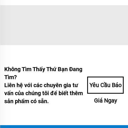
Không Tìm Thấy Thứ Bạn Đang
Tìm?
Liên hệ với các chuyên gia tư
Yêu Cầu Báo
vấn của chúng tôi để biết thêm
Giá Ngay
sản phẩm có sẵn.