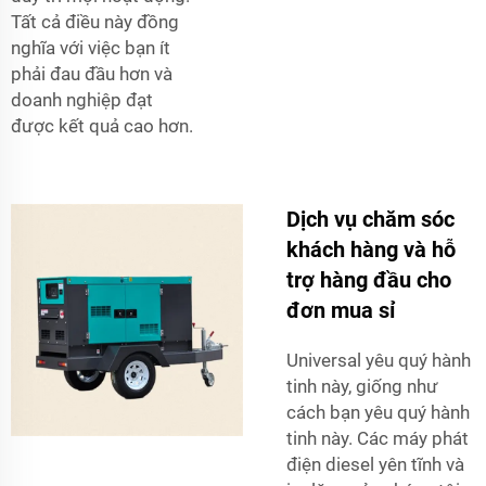
Tất cả điều này đồng
nghĩa với việc bạn ít
phải đau đầu hơn và
doanh nghiệp đạt
được kết quả cao hơn.
Dịch vụ chăm sóc
khách hàng và hỗ
trợ hàng đầu cho
đơn mua sỉ
Universal yêu quý hành
tinh này, giống như
cách bạn yêu quý hành
tinh này. Các máy phát
điện diesel yên tĩnh và