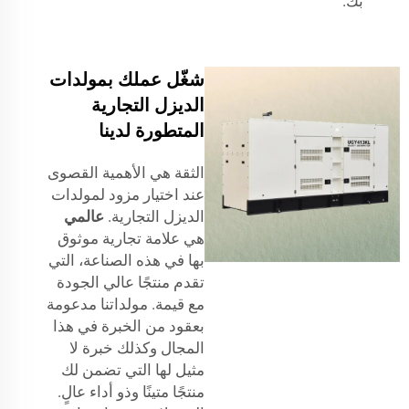
بك.
شغّل عملك بمولدات
الديزل التجارية
المتطورة لدينا
الثقة هي الأهمية القصوى
عند اختيار مزود لمولدات
الديزل التجارية.
عالمي
هي علامة تجارية موثوق
بها في هذه الصناعة، التي
تقدم منتجًا عالي الجودة
مع قيمة. مولداتنا مدعومة
بعقود من الخبرة في هذا
المجال وكذلك خبرة لا
مثيل لها التي تضمن لك
منتجًا متينًا وذو أداء عالٍ.