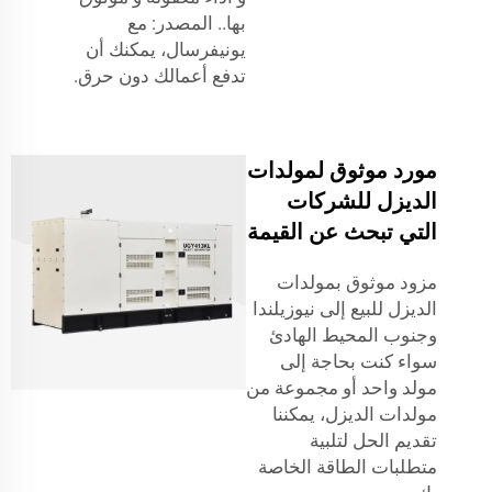
بها.. المصدر: مع
يونيفرسال، يمكنك أن
تدفع أعمالك دون حرق.
مورد موثوق لمولدات
الديزل للشركات
التي تبحث عن القيمة
مزود موثوق بمولدات
الديزل للبيع إلى نيوزيلندا
وجنوب المحيط الهادئ
سواء كنت بحاجة إلى
مولد واحد أو مجموعة من
مولدات الديزل، يمكننا
تقديم الحل لتلبية
متطلبات الطاقة الخاصة