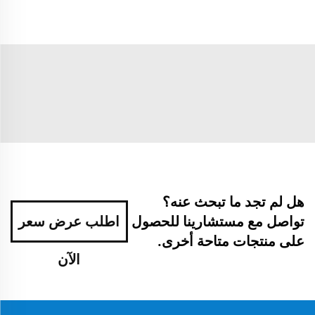
هل لم تجد ما تبحث عنه؟
تواصل مع مستشارينا للحصول
اطلب عرض سعر
على منتجات متاحة أخرى.
الآن