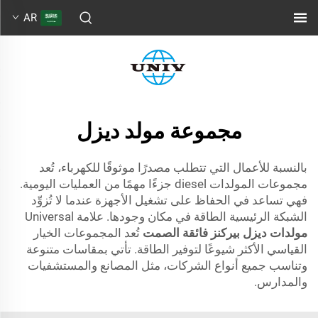
AR
مجموعة مولد ديزل
بالنسبة للأعمال التي تتطلب مصدرًا موثوقًا للكهرباء، تُعد
مجموعات المولدات diesel جزءًا مهمًا من العمليات اليومية.
فهي تساعد في الحفاظ على تشغيل الأجهزة عندما لا تُزوِّد
الشبكة الرئيسية الطاقة في مكان وجودها. علامة Universal
مولدات ديزل بيركنز فائقة الصمت
تُعد المجموعات الخيار
القياسي الأكثر شيوعًا لتوفير الطاقة. تأتي بمقاسات متنوعة
وتناسب جميع أنواع الشركات، مثل المصانع والمستشفيات
والمدارس.