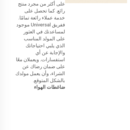
على أكثر من مجرد منتج
رائع. كما تحصل على
خدمة عملاء رائعة تمامًا.
ففريق Universal موجود
لمساعدتك في العثور
على المولد المناسب
الذي يلبي احتياجاتك
والإجابة عن أي
استفسارات. ويعملان معًا
على ضمان رضاك عن
الشراء، وأن يعمل مولدك
بالشكل المتوقع.
ضاغطات الهواء