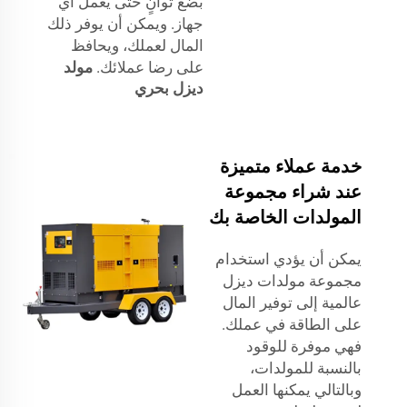
بضع ثوانٍ حتى يعمل أي
جهاز. ويمكن أن يوفر ذلك
المال لعملك، ويحافظ
على رضا عملائك.
مولد
ديزل بحري
خدمة عملاء متميزة
عند شراء مجموعة
المولدات الخاصة بك
يمكن أن يؤدي استخدام
مجموعة مولدات ديزل
عالمية إلى توفير المال
على الطاقة في عملك.
فهي موفرة للوقود
بالنسبة للمولدات،
وبالتالي يمكنها العمل