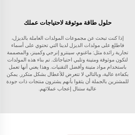
حلول طاقة موثوقة لاحتياجات عملك
إذا كنت تبحث عن مجموعات المولدات العاملة بالديزل،
فاطلع على مولدات الديزل لدينا التي تحتوي على أسماء
تجارية رائدة مثل: ماغنوم، سينترو إنرجي وكمينز، والمصممة
لتكون موثوقة ومتينة وتلبي احتياجاتك. تم بناء هذه المولدات
باستخدام مواد متينة وأفضل التقنيات. وهذا يعني أنها تعمل
بكفاءة عالية، وبالتالي لا تتعرض للأعطال بشكل متكرر. يمكن
للمشترين بالجملة أن يثقوا بأنهم يشترون منتجات ذات جودة
عالية ستنال إعجاب عملائهم.