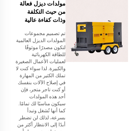
مولدات ديزل فعالة
من حيث التكلفة
وذات كفاءة عالية
تم تصميم مجموعات
المولدات الديزل العالمية
لتكون مصدرًا موثوقًا
للطاقة الكهربائية
لعمليات الأعمال الصغيرة
والكبيرة. لذا سواء كنت لا
تملك الكثير من المهارة
في إصلاح الآلات بنفسك
أو كنت تاجر متجر، فإن
أحد هذه المولدات
سيكون مناسبًا لك تمامًا.
كما أنها تُشغل وتبدأ
بسرعة، لذلك لن تضطر
أبدًا إلى الانتظار أكثر من