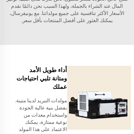
المال عند الشراء بالجملة، ولهذا السبب نحن دائمًا نقدم
الأسعار الأكثر تنافسية على جميع مولداتنا. مع يونيفرسال،
يمكنك العثور على أفضل المنتجات بأقل سعر.
أداء طويل الأمد
ومتانة تلبي احتياجات
عملك
مولدات التبريد لدينا متينة.
بفضل بنية عالية الجودة
واستخدام معدات من
نوعية ممتازة، يمكنك
الاعتماد على هذا المولد