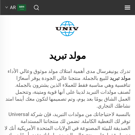
AR
مولد تبريد
تدرك يونيفرسال مدى أهمية امتلاك مولد موثوق وعالي الأداء
مولد تبريد
للبيع بالجملة. منتجنا عالي الجودة يوفر أسعارًا
تنافسية وهي مناسبة فقط للعملاء الذين يشترون بالجملة.
تُصنف مولدات التبريد لدينا على أنها قوية ومتينة، وتتحمل
العمل الشاق يومًا بعد يوم، وتم تصميمها لتكون معك أينما امتد
نشاطك التجاري.
بالنسبة لاحتياجاتك من مولدات التبريد، فإن شركة Universal
توفر لك التغطية الكاملة. تضمن لك منتجاتنا المستدامة
الصديقة للبيئة المصنوعة في الولايات المتحدة الأمريكية أنك لا