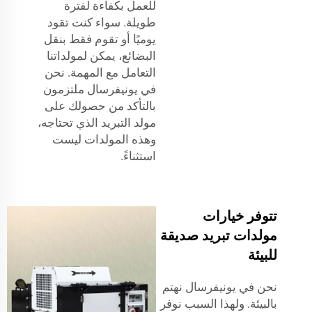
للعمل بكفاءة لفترة
طويلة. سواء كنت تقود
يوميًا أو تقوم فقط بنقل
البضائع، يمكن لمولداتنا
التعامل مع المهمة. نحن
في يونيفرسال ملتزمون
بالتأكد من حصولك على
مولد التبريد الذي تحتاجه،
وهذه المولدات ليست
استثناءً.
تتوفر خيارات
مولدات تبريد صديقة
للبيئة
نحن في يونيفرسال نهتم
بالبيئة. ولهذا السبب نوفر