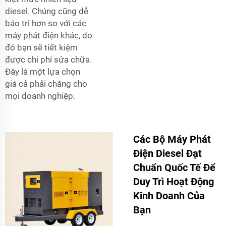
diesel. Chúng cũng dễ
bảo trì hơn so với các
máy phát điện khác, do
đó bạn sẽ tiết kiệm
được chi phí sửa chữa.
Đây là một lựa chọn
giá cả phải chăng cho
mọi doanh nghiệp.
Các Bộ Máy Phát
Điện Diesel Đạt
Chuẩn Quốc Tế Để
Duy Trì Hoạt Động
Kinh Doanh Của
Bạn