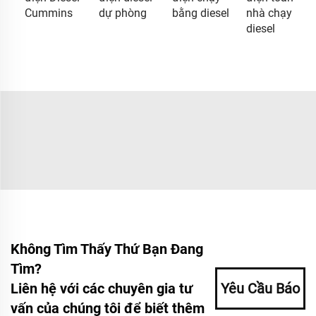
Cummins
dự phòng
bằng diesel
nhà chạy
diesel
Không Tìm Thấy Thứ Bạn Đang
Tìm?
Liên hệ với các chuyên gia tư
Yêu Cầu Báo
vấn của chúng tôi để biết thêm