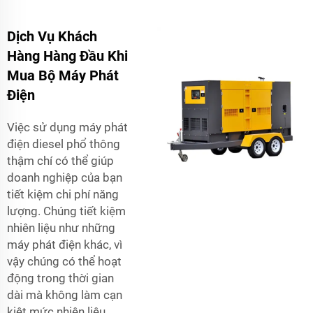
Dịch Vụ Khách
Hàng Hàng Đầu Khi
Mua Bộ Máy Phát
Điện
Việc sử dụng máy phát
điện diesel phổ thông
thậm chí có thể giúp
doanh nghiệp của bạn
tiết kiệm chi phí năng
lượng. Chúng tiết kiệm
nhiên liệu như những
máy phát điện khác, vì
vậy chúng có thể hoạt
động trong thời gian
dài mà không làm cạn
kiệt mức nhiên liệu