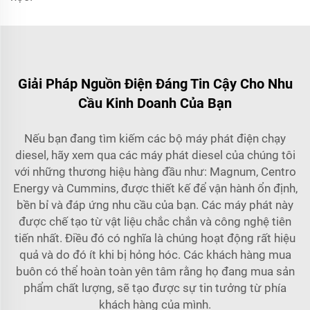
Giải Pháp Nguồn Điện Đáng Tin Cậy Cho Nhu
Cầu Kinh Doanh Của Bạn
Nếu bạn đang tìm kiếm các bộ máy phát điện chạy
diesel, hãy xem qua các máy phát diesel của chúng tôi
với những thương hiệu hàng đầu như: Magnum, Centro
Energy và Cummins, được thiết kế để vận hành ổn định,
bền bỉ và đáp ứng nhu cầu của bạn. Các máy phát này
được chế tạo từ vật liệu chắc chắn và công nghệ tiên
tiến nhất. Điều đó có nghĩa là chúng hoạt động rất hiệu
quả và do đó ít khi bị hỏng hóc. Các khách hàng mua
buôn có thể hoàn toàn yên tâm rằng họ đang mua sản
phẩm chất lượng, sẽ tạo được sự tin tưởng từ phía
khách hàng của mình.