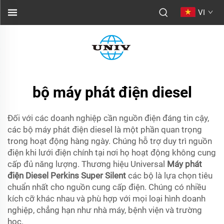
VI
bộ máy phát điện diesel
Đối với các doanh nghiệp cần nguồn điện đáng tin cậy,
các bộ máy phát điện diesel là một phần quan trọng
trong hoạt động hàng ngày. Chúng hỗ trợ duy trì nguồn
điện khi lưới điện chính tại nơi họ hoạt động không cung
cấp đủ năng lượng. Thương hiệu Universal
Máy phát
điện Diesel Perkins Super Silent
các bộ là lựa chọn tiêu
chuẩn nhất cho nguồn cung cấp điện. Chúng có nhiều
kích cỡ khác nhau và phù hợp với mọi loại hình doanh
nghiệp, chẳng hạn như nhà máy, bệnh viện và trường
học.