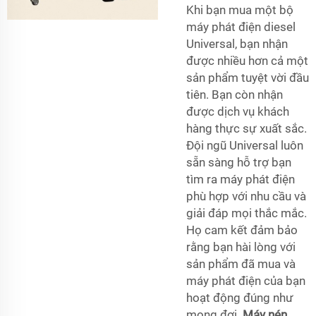
Khi bạn mua một bộ
máy phát điện diesel
Universal, bạn nhận
được nhiều hơn cả một
sản phẩm tuyệt vời đầu
tiên. Bạn còn nhận
được dịch vụ khách
hàng thực sự xuất sắc.
Đội ngũ Universal luôn
sẵn sàng hỗ trợ bạn
tìm ra máy phát điện
phù hợp với nhu cầu và
giải đáp mọi thắc mắc.
Họ cam kết đảm bảo
rằng bạn hài lòng với
sản phẩm đã mua và
máy phát điện của bạn
hoạt động đúng như
mong đợi.
Máy nén