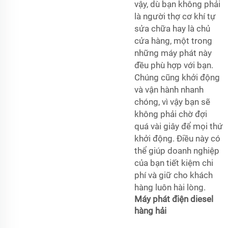
vậy, dù bạn không phải
là người thợ cơ khí tự
sửa chữa hay là chủ
cửa hàng, một trong
những máy phát này
đều phù hợp với bạn.
Chúng cũng khởi động
và vận hành nhanh
chóng, vì vậy bạn sẽ
không phải chờ đợi
quá vài giây để mọi thứ
khởi động. Điều này có
thể giúp doanh nghiệp
của bạn tiết kiệm chi
phí và giữ cho khách
hàng luôn hài lòng.
Máy phát điện diesel
hàng hải