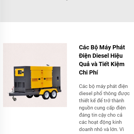
Các Bộ Máy Phát
Điện Diesel Hiệu
Quả và Tiết Kiệm
Chi Phí
Các bộ máy phát điện
diesel phổ thông được
thiết kế để trở thành
nguồn cung cấp điện
đáng tin cậy cho cả
các hoạt động kinh
doanh nhỏ và lớn. Vì