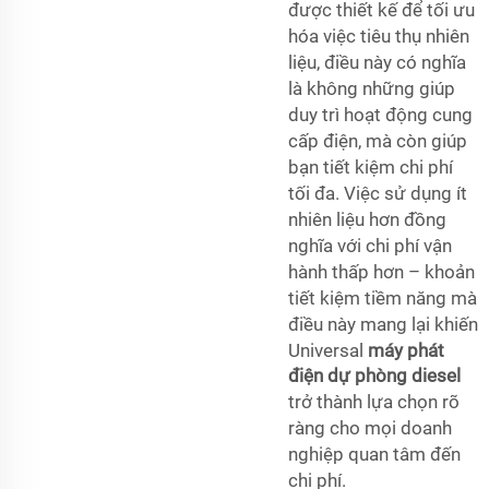
được thiết kế để tối ưu
hóa việc tiêu thụ nhiên
liệu, điều này có nghĩa
là không những giúp
duy trì hoạt động cung
cấp điện, mà còn giúp
bạn tiết kiệm chi phí
tối đa. Việc sử dụng ít
nhiên liệu hơn đồng
nghĩa với chi phí vận
hành thấp hơn – khoản
tiết kiệm tiềm năng mà
điều này mang lại khiến
Universal
máy phát
điện dự phòng diesel
trở thành lựa chọn rõ
ràng cho mọi doanh
nghiệp quan tâm đến
chi phí.