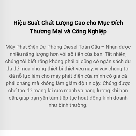
Hiệu Suất Chất Lượng Cao cho Mục Đích
Thương Mại và Công Nghiệp
Máy Phát Điện Dự Phòng Diesel Toàn Cầu – Nhận được
nhiều năng lượng hơn với số tiền của bạn. Tất nhiên,
chúng tôi biết rằng không phải ai cũng có ngân sách dư
dả để mua những thiết bị thiết yếu này, vì vậy chúng tôi
đã nỗ lực làm cho máy phát điện của mình có giá cả
phải chăng mà không làm giảm độ tin cậy. Chúng được
chế tạo để mang lại sức mạnh và năng lượng khi bạn
cần, giúp bạn yên tâm tiếp tục hoạt động kinh doanh
như bình thường.