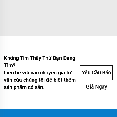
Không Tìm Thấy Thứ Bạn Đang
Tìm?
Liên hệ với các chuyên gia tư
Yêu Cầu Báo
vấn của chúng tôi để biết thêm
Giá Ngay
sản phẩm có sẵn.