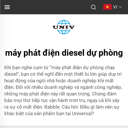
VI
máy phát điện diesel dự phòng
Khi bạn nghe cụm từ “máy phát điện dự phòng chạy
diesel”, bạn có thể nghĩ đến một thiết bị lớn giúp duy trì
hoạt động của ngôi nhà hoặc doanh nghiệp khi mất
điện. Đối với nhiều doanh nghiệp và ngành công nghiệp,
những máy phát điện này rất quan trọng. Chúng đảm
bảo mọi thứ tiếp tục vận hành trơn tru, ngay cả khi xảy
ra sự cố mất điện. Babble: Câu hỏi: Điều gì làm nên sự
khác biệt của sản phẩm bạn tại Universal?