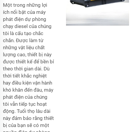
Một trong những lợi
ích nổi bật của máy
phát điện dự phòng
chạy diesel của chúng
tôi là cấu tạo chắc
chắn. Được làm từ
những vật liệu chất
lượng cao, thiết bị này
được thiết kế để bền bỉ
theo thời gian dài. Dù
thời tiết khắc nghiệt
hay điều kiện vận hành
khó khăn đến đâu, máy
phát điện của chúng
tôi vẫn tiếp tục hoạt
động. Tuổi thọ lâu dài
này đảm bảo rằng thiết
bị của bạn sẽ có một