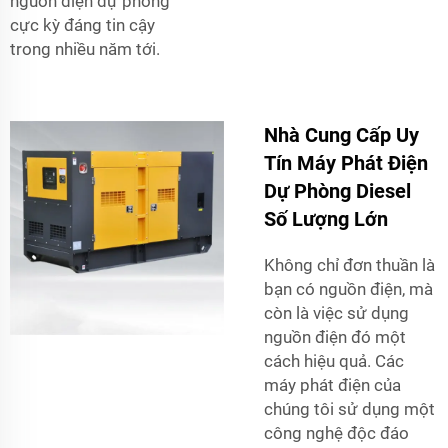
nguồn điện dự phòng
cực kỳ đáng tin cậy
trong nhiều năm tới.
Nhà Cung Cấp Uy
Tín Máy Phát Điện
Dự Phòng Diesel
Số Lượng Lớn
Không chỉ đơn thuần là
bạn có nguồn điện, mà
còn là việc sử dụng
nguồn điện đó một
cách hiệu quả. Các
máy phát điện của
chúng tôi sử dụng một
công nghệ độc đáo