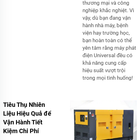
thương mại và công
nghiệp khắc nghiệt. Vì
vậy, dù bạn đang vận
hành nhà máy, bệnh
viện hay trường học,
bạn hoàn toàn có thể
yên tâm rằng máy phát
điện Universal đều có
khả năng cung cấp
hiệu suất vượt trội
trong mọi tình huống!
Tiêu Thụ Nhiên
Liệu Hiệu Quả để
Vận Hành Tiết
Kiệm Chi Phí