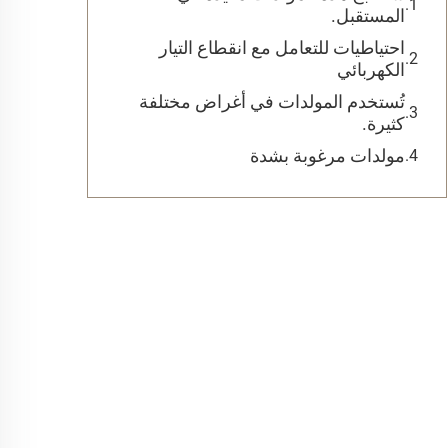
المستقبل.
احتياطيات للتعامل مع انقطاع التيار
الكهربائي
تُستخدم المولدات في أغراض مختلفة
كثيرة.
مولدات مرغوبة بشدة