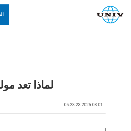
ال
لماذا تعد مول
2025-08-01 05:23:23