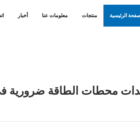
صفحة الرئيسية
منتجات
معلومات عنا
أخبار
ات
دات محطات الطاقة ضرورية في عا