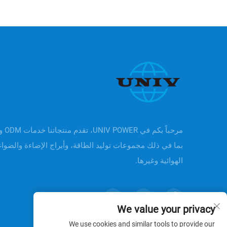
بما في ذلك مجموعات توليد الطاقة، وأبراج الإضاءة والضوا
الهوائية وغيرها.
We value your privacy
We use cookies and similar tools to provide our