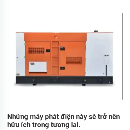
Những máy phát điện này sẽ trở nên
hữu ích trong tương lai.