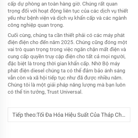
cấp dự phòng an toàn hàng giờ. Chúng rất quan
trọng đối với hoạt động liên tục của các dịch vụ thiết
yếu như bệnh viện và dịch vụ khẩn cấp và các ngành
công nghiệp quan trọng.
Cuối cùng, chúng ta cần thiết phải có các máy phát
điện điện cho đến năm 2025. Chúng cũng đóng một
vai trò quan trọng trong việc ngăn chặn mất điện và
cung cấp quyền truy cập điện cho tất cả mọi người,
đặc biệt là trong thời gian khẩn cấp. Nhờ
Bộ máy
phát điện diesel
chúng ta có thể đảm bảo ánh sáng
vẫn còn và xã hội tiếp tục như đã được nhiều năm.
Chúng tôi là một giải pháp năng lượng mà bạn luôn
có thể tin tưởng, Trust Universal.
Tiếp theo:
Tối Đa Hóa Hiệu Suất Của Tháp Chiếu Sáng Telescopic