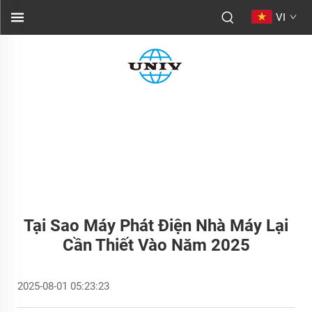
VI
Tại Sao Máy Phát Điện Nhà Máy Lại
Cần Thiết Vào Năm 2025
2025-08-01 05:23:23