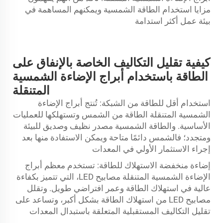
مزايا استخدام الطاقة الشمسية ويمكنهم المساهمة في
بيئة عمل أكثر استدامة
كيفية تقليل التكاليف الخاصة بالإنفاق على
الطاقة باستخدام أبراج الإضاءة الشمسية
المتنقلة
استخدام أقل للطاقة من الشبكة: تُنتج أبراج الإضاءة
الشمسية المتنقلة الطاقة من الشمس وتستهلكها للعمليات
الأساسية. والطاقة الشمسية مصدر نظيف وصديق للبيئة
ومتجدد؛ فالشمس دائمًا متاحة ويمكن الاستفادة منها بعد
إجراء الاستثمار الأولي في المعدات
إضاءة منخفضة الاستهلاك للطاقة: تستخدم معظم أبراج
الإضاءة الشمسية المتنقلة مصابيح LED، التي تتميز بكفاءة
عالية في استهلاك الطاقة وعمر افتراضي طويل. وتقلل
مصابيح LED من استهلاك الطاقة بشكل أكبر، وتساعد على
تقليل التكاليف المستقبلية المتعلقة باستبدال المعدات