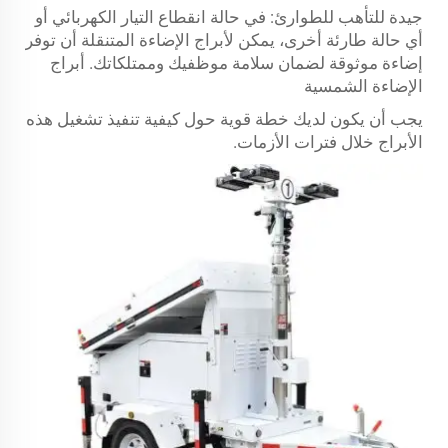
جيدة للتأهب للطوارئ: في حالة انقطاع التيار الكهربائي أو
أي حالة طارئة أخرى، يمكن لأبراج الإضاءة المتنقلة أن توفر
إضاءة موثوقة لضمان سلامة موظفيك وممتلكاتك.
أبراج
الإضاءة الشمسية
يجب أن يكون لديك خطة قوية حول كيفية تنفيذ تشغيل هذه
الأبراج خلال فترات الأزمات.