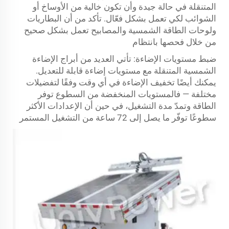
المتنقلة في حالة جيدة وأن تكون خالية من الأوساخ أو
الشوائب لكي تعمل بشكل فعّال. تأكد من أن البطاريات
ولوحات الطاقة الشمسية والمصابيح تعمل بشكل صحيح
من خلال فحصها بانتظام
ضبط مستويات الإضاءة: تأتي العديد من أبراج الإضاءة
الشمسية المتنقلة مع مستويات إضاءة قابلة للتعديل.
يمكنك أيضًا تخفيف الإضاءة في أي وقت وفقًا لتفضيلات
مختلفة — فالمستويات المنخفضة من السطوع توفر
الطاقة وتمدّ مدة التشغيل، في حين أن الإعدادات الأكثر
سطوعًا توفّر ما يصل إلى 72 ساعة من التشغيل المستمر