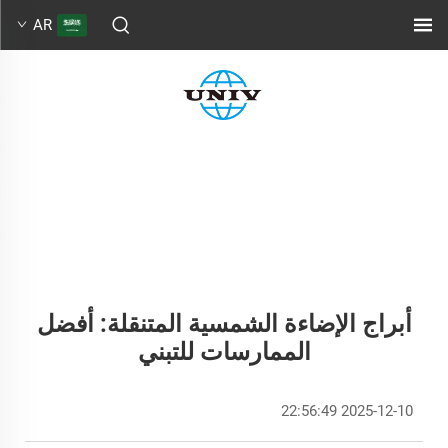
AR
أبراج الإضاءة الشمسية المتنقلة: أفضل
الممارسات للتبني
2025-12-10 22:56:49