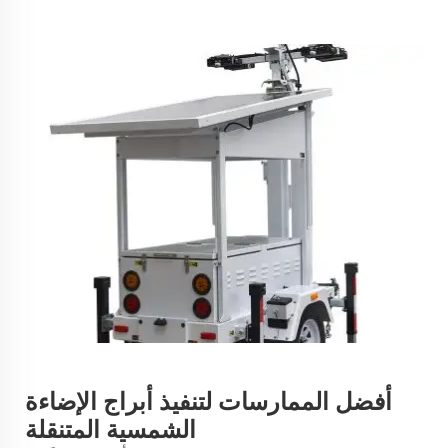
أفضل الممارسات لتنفيذ أبراج الإضاءة
الشمسية المتنقلة