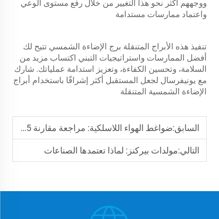
ووجههم أكثر نحو هذا التغيير من خلال رفع مستوى الوعي
واعتماد ممارسات مستدامة
تنفيذ هذه الأبراج المتنقلة
برج الإضاءة الشمسي
تتيح لك
أفضل الممارسات واستراتيجيات التبني اكتساب مزيد من
السلامة، وتحسين الكفاءة، وتعزيز استدامة عملياتك. شارك
مع يونيفرسال لجعل المستقبل أكثر إشراقًا باستخدام أبراج
الإضاءة الشمسية المتنقلة
السابق:
ضواغط الهواء اللاسلكية: مراجعة مقارنة 2025
التالي:
مولدات بيركنز: لماذا تعتمدها الصناعات