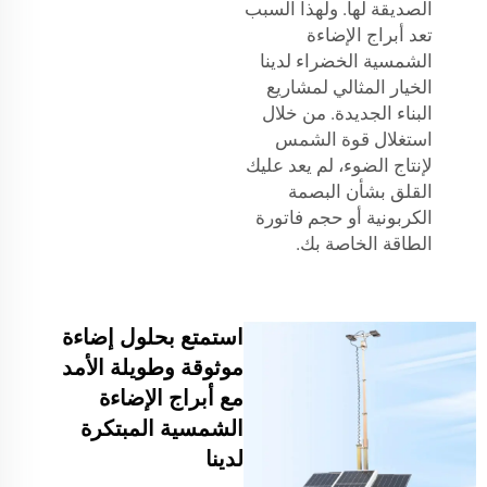
الصديقة لها. ولهذا السبب
تعد أبراج الإضاءة
الشمسية الخضراء لدينا
الخيار المثالي لمشاريع
البناء الجديدة. من خلال
استغلال قوة الشمس
لإنتاج الضوء، لم يعد عليك
القلق بشأن البصمة
الكربونية أو حجم فاتورة
الطاقة الخاصة بك.
استمتع بحلول إضاءة
موثوقة وطويلة الأمد
مع أبراج الإضاءة
الشمسية المبتكرة
لدينا