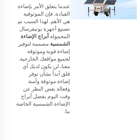
عندما يتعلق الأمر بإضاءة
القيادة، فإن الموثوقية
هي الأهم. لهذا السبب تم
تصنيع أجهزة يونيفرسال
المحمولة
أبراج الإضاءة
الشمسية
مصممة لتوفير
إضاءة قوية وموثوقة
لجميع مواقعك الخارجية.
معنا، لن يكون لديك أي
قلق أبداً بشأن توفر
إضاءة موثوقة وآمنة
وفعالة بغض النظر عن
وقت اليوم بفضل أبراج
الإضاءة الشمسية الخاصة
بنا.