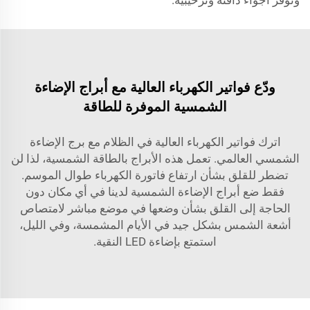
وتوفر أجواءً دافئة وترحيبية.
ودّع فواتير الكهرباء العالية مع أبراج الإضاءة
الشمسية الموفرة للطاقة
اترك فواتير الكهرباء العالية في الظلام مع برج الإضاءة
الشمسي العالمي. تعمل هذه الأبراج بالطاقة الشمسية، لذا لن
تضطر للقلق بشأن ارتفاع فاتورة الكهرباء طوال الموسم.
فقط ضع أبراج الإضاءة الشمسية لدينا في أي مكان دون
الحاجة إلى القلق بشأن وضعها في موضع مباشر لامتصاص
أشعة الشمس بشكل جيد في الأيام المشمسة، وفي الليل،
استمتع بإضاءة LED النقية.