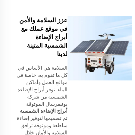
عزز السلامة والأمن
في موقع عملك مع
أبراج الإضاءة
الشمسية المتينة
لدينا
السلامة هي الأساس في
كل ما تقوم به، خاصة في
مواقع العمل وأماكن
البناء. توفر أبراج الإضاءة
الشمسية من شركة
يونيفرسال الموثوقة
أبراج الإضاءة الشمسية
تم تصميمها لتوفير إضاءة
ساطعة وموثوقة ترافق
السلامة والأمان خلال