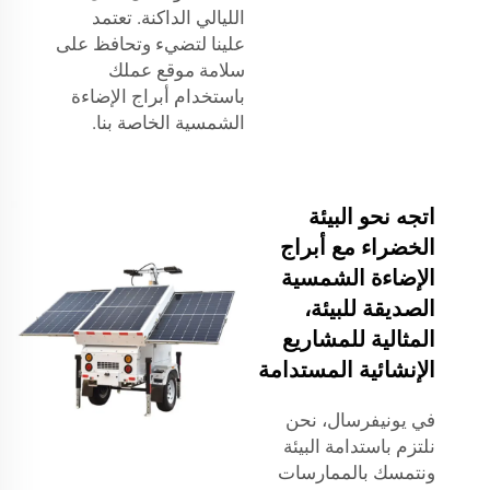
الليالي الداكنة. تعتمد
علينا لتضيء وتحافظ على
سلامة موقع عملك
باستخدام أبراج الإضاءة
الشمسية الخاصة بنا.
اتجه نحو البيئة
الخضراء مع أبراج
الإضاءة الشمسية
الصديقة للبيئة،
المثالية للمشاريع
الإنشائية المستدامة
في يونيفرسال، نحن
نلتزم باستدامة البيئة
ونتمسك بالممارسات