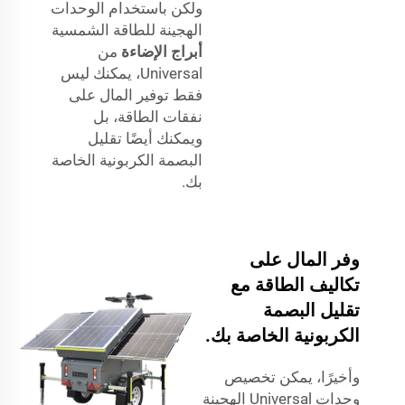
ولكن باستخدام الوحدات
الهجينة للطاقة الشمسية
أبراج الإضاءة
من
Universal، يمكنك ليس
فقط توفير المال على
نفقات الطاقة، بل
ويمكنك أيضًا تقليل
البصمة الكربونية الخاصة
بك.
وفر المال على
تكاليف الطاقة مع
تقليل البصمة
الكربونية الخاصة بك.
وأخيرًا، يمكن تخصيص
وحدات Universal الهجينة