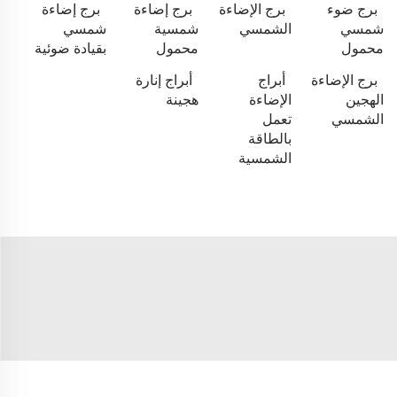
برج ضوء
برج الإضاءة
برج إضاءة
برج إضاءة
شمسي
الشمسي
شمسية
شمسي
محمول
محمول
بقيادة ضوئية
برج الإضاءة
أبراج
أبراج إنارة
الهجين
الإضاءة
هجينة
الشمسي
تعمل
بالطاقة
الشمسية