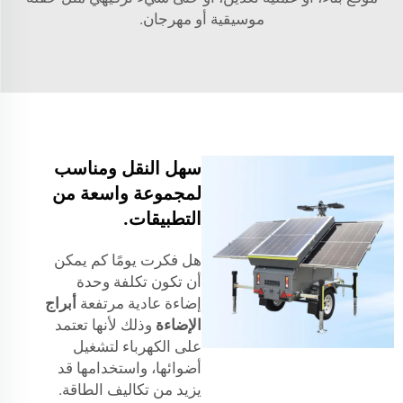
موسيقية أو مهرجان.
سهل النقل ومناسب
لمجموعة واسعة من
التطبيقات.
هل فكرت يومًا كم يمكن
أن تكون تكلفة وحدة
إضاءة عادية مرتفعة
أبراج
الإضاءة
وذلك لأنها تعتمد
على الكهرباء لتشغيل
أضوائها، واستخدامها قد
يزيد من تكاليف الطاقة.