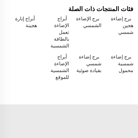
فئات المنتجات ذات الصلة
برج إضاءة
برج الإضاءة
أبراج
أبراج إنارة
هجين
الشمسي
الإضاءة
هجينة
شمسي
تعمل
بالطاقة
الشمسية
برج إضاءة
برج إضاءة
أبراج
شمسية
شمسي
الإضاءة
محمول
بقيادة ضوئية
الشمسية
للموقع