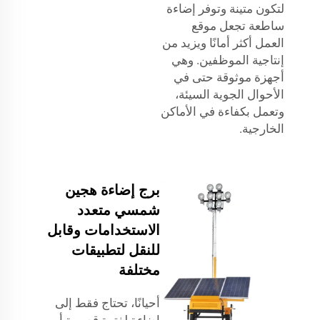
لتكون متينة وتوفر إضاءة
ساطعة تجعل موقع
العمل أكثر أمانًا ويزيد من
إنتاجية الموظفين. وهي
أجهزة موثوقة حتى في
الأحوال الجوية السيئة،
وتعمل بكفاءة في الأماكن
الخارجية.
برج إضاءة هجين
شمسي متعدد
الاستخدامات وقابل
للنقل لتطبيقات
مختلفة
أحيانًا، تحتاج فقط إلى