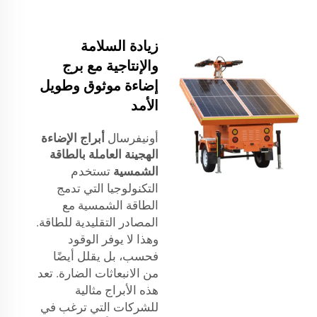
زيادة السلامة
والإنتاجية مع برج
إضاءة موثوق وطويل
الأمد
أونيفرسال
أبراج الإضاءة
الهجينة العاملة بالطاقة
الشمسية
تستخدم
التكنولوجيا التي تدمج
الطاقة الشمسية مع
المصادر التقليدية للطاقة.
وهذا لا يوفر الوقود
فحسب، بل يقلل أيضًا
من الانبعاثات الضارة. تعد
هذه الأبراج مثالية
للشركات التي ترغب في