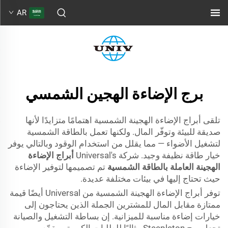
AR
برج الإضاءة الهجين الشمسي
تلقى أبراج الإضاءة الهجينة الشمسية اهتمامًا متزايدًا لأنها
صديقة للبيئة وتوفّر المال. ولكنها تعمل بالطاقة الشمسية
لتشغيل الأضواء — مما يقلل من استخدام الوقود وبالتالي يوفر
خيار طاقة نظيفة وجيد. شركة Universal's
أبراج الإضاءة
الهجينة العاملة بالطاقة الشمسية
تم تصميمها لتوفير الإضاءة
حيث تحتاج إليها في بيئات مختلفة عديدة.
توفر أبراج الإضاءة الهجينة الشمسية من Universal أيضًا قيمة
ممتازة مقابل المال للمشترين الجملة الذين يحتاجون إلى
خيارات إضاءة مناسبة للميزانية. إن بساطة التشغيل والصيانة