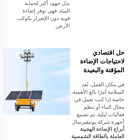
بذل جهود أكبر لحماية
البيئة. فهي توفر إضاءة
قوية دون الإضرار بكوكب
الأرض.
حل اقتصادي
لاحتياجات الإضاءة
المؤقتة والبعيدة
في مكان العمل، تُعد
السلامة أمرًا بالغ الأهمية،
خاصة إذا كنت تعمل في
مجال البناء أو تنظم
فعاليات ليلية. تم تصنيع
أجهزة شركة يونيفيرسال
أبراج الإضاءة الهجينة
العاملة بالطاقة الشمسية