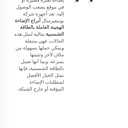
إضاءة لفترة قصيرة أو
في موقع يصعب الوصول
إليه. تعد أجهزة شركة
يونيفيرسال
أبراج الإضاءة
الهجينة العاملة بالطاقة
الشمسية
مثالية لمثل هذه
الحالات. فهي متنقلة
ويمكن حملها بسهولة من
مكان لآخر وتثبيتها
بسرعة. وبما أنها تعمل
بالطاقة الشمسية، فإنها
تمثل الخيار الأفضل
لمتطلبات الإضاءة
المؤقتة أو خارج الشبكة.