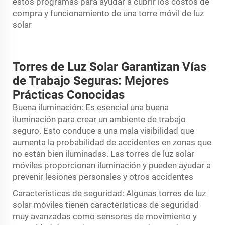
estos programas para ayudar a cubrir los costos de
compra y funcionamiento de una torre móvil de luz
solar
Torres de Luz Solar Garantizan Vías
de Trabajo Seguras: Mejores
Prácticas Conocidas
Buena iluminación: Es esencial una buena
iluminación para crear un ambiente de trabajo
seguro. Esto conduce a una mala visibilidad que
aumenta la probabilidad de accidentes en zonas que
no están bien iluminadas. Las torres de luz solar
móviles proporcionan iluminación y pueden ayudar a
prevenir lesiones personales y otros accidentes
Características de seguridad: Algunas torres de luz
solar móviles tienen características de seguridad
muy avanzadas como sensores de movimiento y