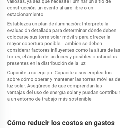
valiosas, ya sea que necesite iluminar un sitio de
construcción, un evento al aire libre o un
estacionamiento
Establezca un plan de iluminación: Interprete la
evaluación detallada para determinar dónde deben
colocarse sus
torre solar móvil
s para ofrecer la
mayor cobertura posible. También se deben
considerar factores influyentes como la altura de las
torres, el ángulo de las luces y posibles obstáculos
presentes en la distribución de la luz
Capacite a su equipo: Capacite a sus empleados
sobre cómo operar y mantener las torres móviles de
luz solar. Asegúrese de que comprendan las
ventajas del uso de energía solar y puedan contribuir
a un entorno de trabajo más sostenible
Cómo reducir los costos en gastos