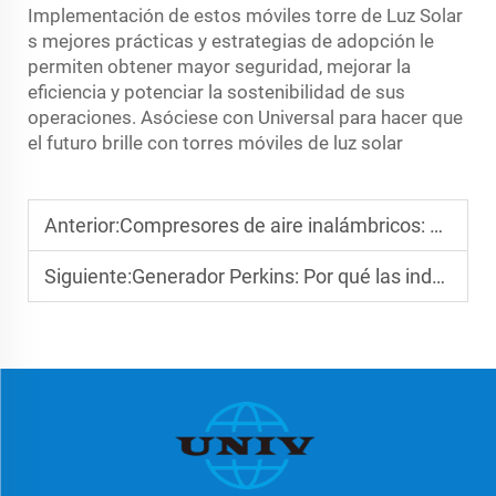
Implementación de estos móviles
torre de Luz Solar
s mejores prácticas y estrategias de adopción le
permiten obtener mayor seguridad, mejorar la
eficiencia y potenciar la sostenibilidad de sus
operaciones. Asóciese con Universal para hacer que
el futuro brille con torres móviles de luz solar
Anterior:
Compresores de aire inalámbricos: Una revisión comparativa 2025
Siguiente:
Generador Perkins: Por qué las industrias confían en él