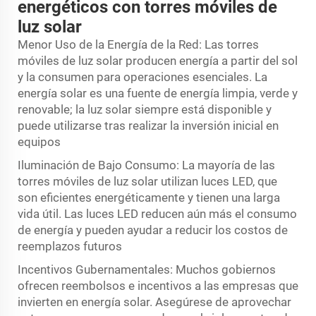
energéticos con torres móviles de
luz solar
Menor Uso de la Energía de la Red: Las torres
móviles de luz solar producen energía a partir del sol
y la consumen para operaciones esenciales. La
energía solar es una fuente de energía limpia, verde y
renovable; la luz solar siempre está disponible y
puede utilizarse tras realizar la inversión inicial en
equipos
Iluminación de Bajo Consumo: La mayoría de las
torres móviles de luz solar utilizan luces LED, que
son eficientes energéticamente y tienen una larga
vida útil. Las luces LED reducen aún más el consumo
de energía y pueden ayudar a reducir los costos de
reemplazos futuros
Incentivos Gubernamentales: Muchos gobiernos
ofrecen reembolsos e incentivos a las empresas que
invierten en energía solar. Asegúrese de aprovechar