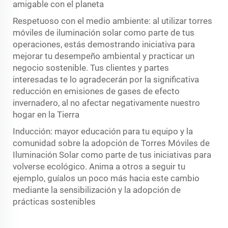
amigable con el planeta
Respetuoso con el medio ambiente: al utilizar torres
móviles de iluminación solar como parte de tus
operaciones, estás demostrando iniciativa para
mejorar tu desempeño ambiental y practicar un
negocio sostenible. Tus clientes y partes
interesadas te lo agradecerán por la significativa
reducción en emisiones de gases de efecto
invernadero, al no afectar negativamente nuestro
hogar en la Tierra
Inducción: mayor educación para tu equipo y la
comunidad sobre la adopción de Torres Móviles de
Iluminación Solar como parte de tus iniciativas para
volverse ecológico. Anima a otros a seguir tu
ejemplo, guíalos un poco más hacia este cambio
mediante la sensibilización y la adopción de
prácticas sostenibles