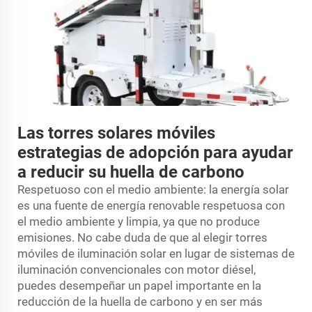
Las torres solares móviles
estrategias de adopción para ayudar
a reducir su huella de carbono
Respetuoso con el medio ambiente: la energía solar
es una fuente de energía renovable respetuosa con
el medio ambiente y limpia, ya que no produce
emisiones. No cabe duda de que al elegir torres
móviles de iluminación solar en lugar de sistemas de
iluminación convencionales con motor diésel,
puedes desempeñar un papel importante en la
reducción de la huella de carbono y en ser más