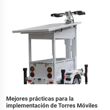
Mejores prácticas para la
implementación de Torres Móviles