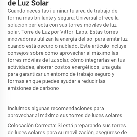
de Luz Solar
Cuando necesitas iluminar tu área de trabajo de
forma más brillante y segura; Universal ofrece la
solución perfecta con sus torres móviles de luz
solar. Torre de Luz por Vittori Labs. Estas torres
innovadoras utilizan la energía del sol para emitir luz
cuando está oscuro o nublado. Este artículo incluye
consejos sobre cómo aprovechar al máximo las
torres móviles de luz solar, cómo integrarlas en tus
actividades, ahorrar costos energéticos, una guía
para garantizar un entorno de trabajo seguro y
formas en que puedes ayudar a reducir las
emisiones de carbono
Incluimos algunas recomendaciones para
aprovechar al máximo sus torres de luces solares
Colocación Correcta: Si está preparando sus torres
de luces solares para su movilización, asegúrese de