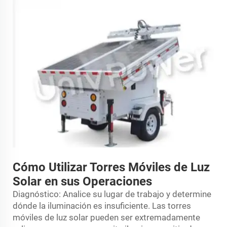
Cómo Utilizar Torres Móviles de Luz
Solar en sus Operaciones
Diagnóstico: Analice su lugar de trabajo y determine
dónde la iluminación es insuficiente. Las torres
móviles de luz solar pueden ser extremadamente