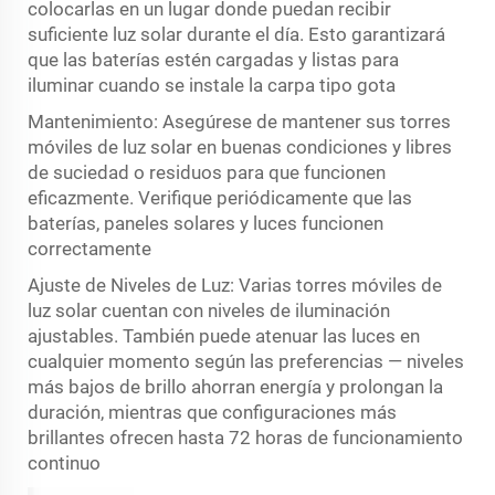
colocarlas en un lugar donde puedan recibir
suficiente luz solar durante el día. Esto garantizará
que las baterías estén cargadas y listas para
iluminar cuando se instale la carpa tipo gota
Mantenimiento: Asegúrese de mantener sus torres
móviles de luz solar en buenas condiciones y libres
de suciedad o residuos para que funcionen
eficazmente. Verifique periódicamente que las
baterías, paneles solares y luces funcionen
correctamente
Ajuste de Niveles de Luz: Varias torres móviles de
luz solar cuentan con niveles de iluminación
ajustables. También puede atenuar las luces en
cualquier momento según las preferencias — niveles
más bajos de brillo ahorran energía y prolongan la
duración, mientras que configuraciones más
brillantes ofrecen hasta 72 horas de funcionamiento
continuo