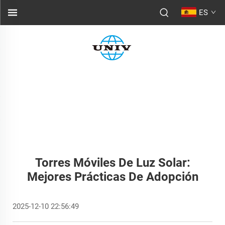
ES
Torres Móviles De Luz Solar:
Mejores Prácticas De Adopción
2025-12-10 22:56:49