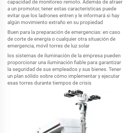
capacidad de monitoreo remoto. Además de atraer
a un promotor, tener estas características puede
evitar que los ladrones entren y le informará si hay
algún movimiento extraño en su propiedad
Buen para la preparación de emergencias: en caso
de corte de energía o cualquier otra situación de
emergencia, móvil
torres de luz solar
los sistemas de iluminación de la empresa pueden
proporcionar una iluminación fiable para garantizar
la seguridad de sus empleados y sus bienes. Tener
un plan sólido sobre cómo implementar y ejecutar
esas torres durante tiempos de crisis