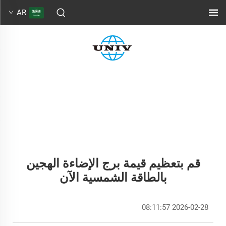
AR
قم بتعظيم قيمة برج الإضاءة الهجين
بالطاقة الشمسية الآن
2026-02-28 08:11:57