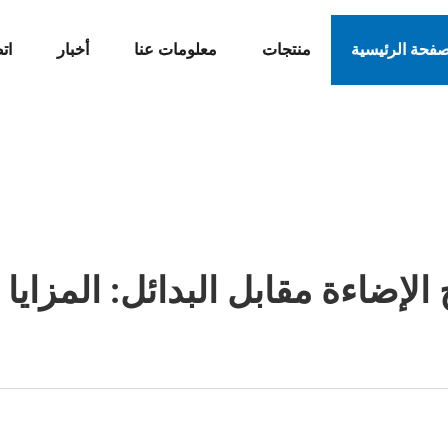
صفحة الرئيسية
منتجات
معلومات عنا
أخبار
ات
الإضاءة مقابل البدائل: المزايا