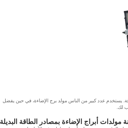
قة. يستخدم عدد كبير من الناس مولد برج الإضاءة، في حين يفضل
ب لك.
ة مولدات أبراج الإضاءة بمصادر الطاقة البديلة