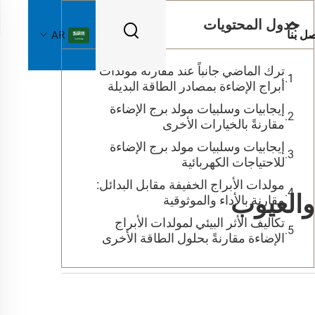
جدول المحتويات
صل بنا
AR
ترك الماضي جانباً عند مقارنة مولدات
أبراج الإضاءة بمصادر الطاقة البديلة
إيجابيات وسلبيات مولد برج الإضاءة
مقارنةً بالخيارات الأخرى
إيجابيات وسلبيات مولد برج الإضاءة
للاحتياجات الكهربائية
مولدات الأبراج الخفيفة مقابل البدائل:
 والعيوب
مقارنة بالأداء والموثوقية
تكاليف الأثر البيئي لمولدات الأبراج
الإضاءة مقارنةً بحلول الطاقة الأخرى