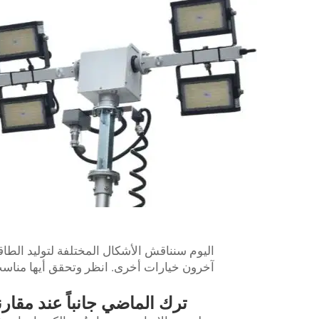
اليوم سنناقش الأشكال المختلفة لتوليد الطا
آخرون خيارات أخرى. انظر وتحقق أيها مناس
ترك الماضي جانباً عند مقارن