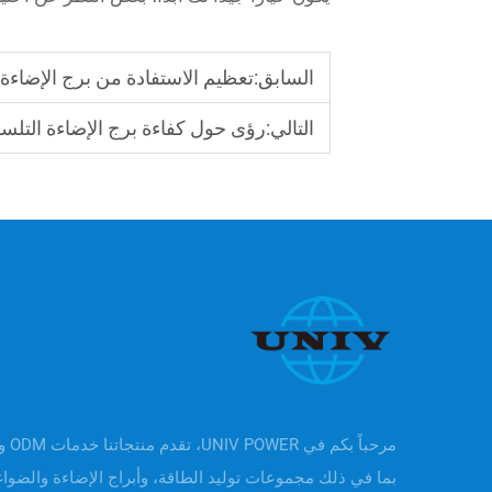
السابق:
تعظيم الاستفادة من برج الإضاءة 
التالي:
رؤى حول كفاءة برج الإضاءة التلس
بما في ذلك مجموعات توليد الطاقة، وأبراج الإضاءة والضوا