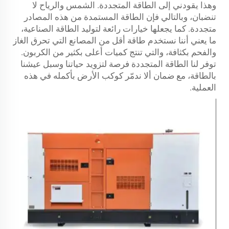
وهذا يقودني إلى الطاقة المتجددة. الشمس والرياح لا
تنضبان، وبالتالي فإن الطاقة المستمدة من هذه المصادر
متجددة. كما يجعلها خيارات رائعة لتوليد الطاقة الصناعية،
ما يعني أننا نستخدم طاقة أقل من المصانع التي تحرق الغاز
والفحم بكثافة، والتي تنتج كميات أعلى بكثير من الكربون.
توفر لنا الطاقة المتجددة فرصة لتزويد حياتنا وسبل عيشنا
بالطاقة، مع ضمان ألا ندمّر كوكب الأرض بأكمله في هذه
العملية.