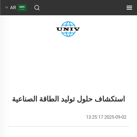
AR
استكشاف حلول توليد الطاقة الصناعية
2025-09-02 13:25:17