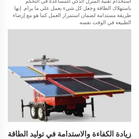
استخدام تقنية المنزل الذكي للمساعدة في التحكم
باستهلاك الطاقة وجعل كل شيء يعمل على ما يرام. إنها
طريقة مستدامة لضمان استمرار العمل كما هو مع إرضاء
الطبيعة في الوقت نفسه
زيادة الكفاءة والاستدامة في توليد الطاقة