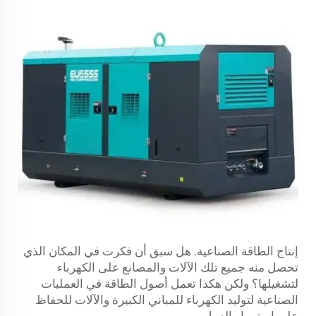
إنتاج الطاقة الصناعية. هل سبق أن فكرت في المكان الذي
تحصل منه جميع تلك الآلات والمصانع على الكهرباء
لتشغيلها؟ ولكن هكذا تعمل أصول الطاقة في العمليات
الصناعية لتوليد الكهرباء للمباني الكبيرة والآلات للحفاظ
على استمرار العمل