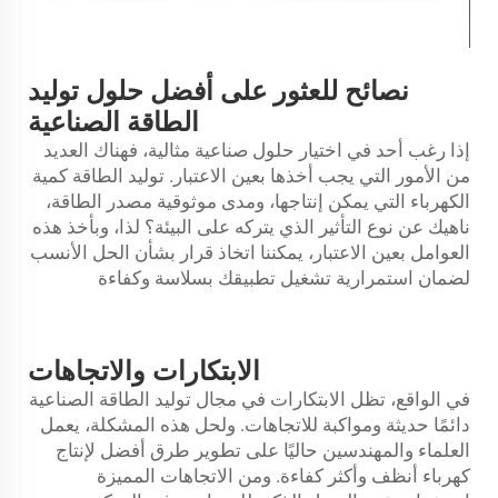
نصائح للعثور على أفضل حلول توليد
الطاقة الصناعية
إذا رغب أحد في اختيار حلول صناعية مثالية، فهناك العديد
من الأمور التي يجب أخذها بعين الاعتبار.
توليد الطاقة
كمية
الكهرباء التي يمكن إنتاجها، ومدى موثوقية مصدر الطاقة،
ناهيك عن نوع التأثير الذي يتركه على البيئة؟ لذا، وبأخذ هذه
العوامل بعين الاعتبار، يمكننا اتخاذ قرار بشأن الحل الأنسب
لضمان استمرارية تشغيل تطبيقك بسلاسة وكفاءة
الابتكارات والاتجاهات
في الواقع، تظل الابتكارات في مجال توليد الطاقة الصناعية
دائمًا حديثة ومواكبة للاتجاهات. ولحل هذه المشكلة، يعمل
العلماء والمهندسين حاليًا على تطوير طرق أفضل لإنتاج
كهرباء أنظف وأكثر كفاءة. ومن الاتجاهات المميزة