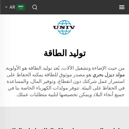
AR
توليد الطاقة
من حيث الإضاءة وتشغيل الآلات، يُعد توليد الطاقة هو الأولوية.
مولد ديزل بحري
هو مصدر موثوق للطاقة يمكنه الحفاظ على
استمرار عمل شركتك دون انقطاع، وتوفير المال، والمساعدة
في الحفاظ على البيئة. تتوفر مولدات الكهرباء الخاصة بنا في
جميع أنحاء البلاد ويمكن تخصيصها لتلبية متطلبات عملك.