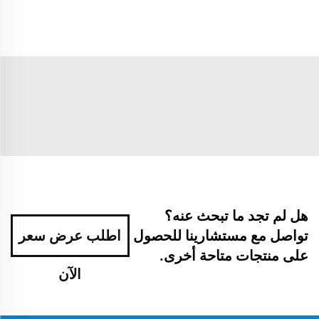
هل لم تجد ما تبحث عنه؟
تواصل مع مستشارينا للحصول
اطلب عرض سعر
على منتجات متاحة أخرى.
الآن