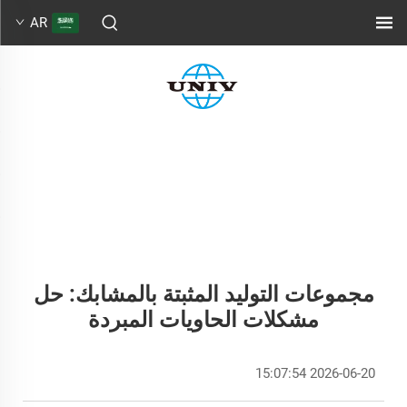
AR
مجموعات التوليد المثبتة بالمشابك: حل
مشكلات الحاويات المبردة
2026-06-20 15:07:54