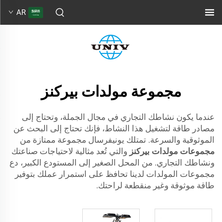
AR
مجموعة مولدات بيركنز
عندما يكون نشاطك التجاري في مجال الجملة، وتحتاج إلى
مصادر طاقة لتشغيل هذا النشاط، فإنك تحتاج إلى البحث عن
الموثوقية والسرعة. تمتلك يونيفرسال مجموعة ممتازة من
مجموعات مولدات بيركنز
والتي تُعد مثالية لاحتياجات صناعتك
ونشاطك التجاري. من المحل الصغير إلى المستودع الكبير، دع
مجموعات المولدات لدينا تحافظ على استمرار عملك بتوفير
طاقة موثوقة وغير منقطعة لراحتك.