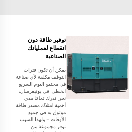
توفير طاقة دون
انقطاع لعملياتك
الصناعية
يمكن أن تكون فترات
التوقف مكلفة لأي صناعة
في مجتمع اليوم السريع
الخطى. في يونيفرسال،
نحن ندرك تمامًا مدى
أهمية امتلاك مصدر طاقة
موثوق به في جميع
الأوقات – ولهذا السبب
نوفر مجموعة من