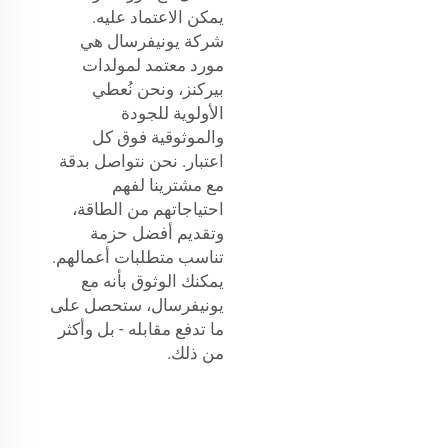
يمكن الاعتماد عليه.
شركة يونيفرسال هي
مورد معتمد لمولدات
بيركنز، ونحن نُعطي
الأولوية للجودة
والموثوقية فوق كل
اعتبار. نحن نتواصل بدقة
مع مشترينا لفهم
احتياجاتهم من الطاقة،
وتقديم أفضل حزمة
تناسب متطلبات أعمالهم.
يمكنك الوثوق بأنه مع
يونيفرسال، ستحصل على
ما تدفع مقابله - بل وأكثر
من ذلك.