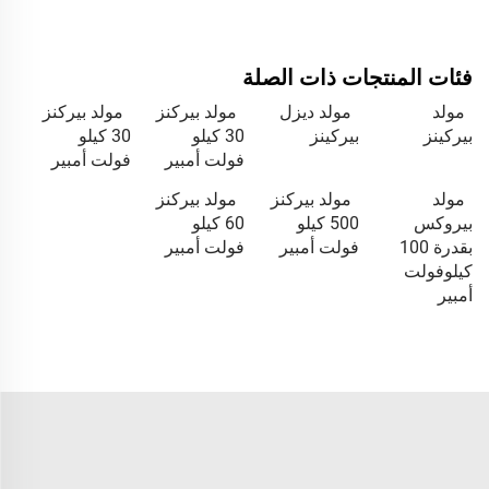
فئات المنتجات ذات الصلة
مولد
مولد ديزل
مولد بيركنز
مولد بيركنز
بيركينز
بيركينز
30 كيلو
30 كيلو
فولت أمبير
فولت أمبير
مولد
مولد بيركنز
مولد بيركنز
بيروكس
500 كيلو
60 كيلو
بقدرة 100
فولت أمبير
فولت أمبير
كيلوفولت
أمبير