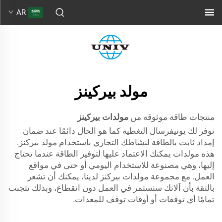
AR
مولد بيركينز
منتجات طاقة موثوقة من
مولدات بيركينز
توفر لك يونيفرسال التغطية كما هو الحال دائمًا عند ضمان
إمداد ثابت بالطاقة لنشاطك التجاري باستخدام مولد بيركنز.
هذه مولدات يمكنك الاعتماد عليها لتوفير الطاقة عندما تحتاج
إليها، وهي مصنوعة للاستخدام اليومي أو حتى في مواقع
العمل. مع مجموعة مولدات بيركنز لدينا، يمكنك أن تشعر
بالثقة بأن آلاتك ستستمر في العمل دون انقطاع، وبذلك تتجنب
تمامًا أي توقفات أو أوقات توقف للمعدات.