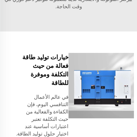
وقت الحاجة.
خيارات توليد طاقة
فعالة من حيث
التكلفة وموفرة
للطاقة
في عالم الأعمال
التنافسي اليوم، فإن
الكفاءة والفعالية من
حيث التكلفة تعتبر
اعتبارات أساسية عند
اختيار حلول توليد الطاقة.