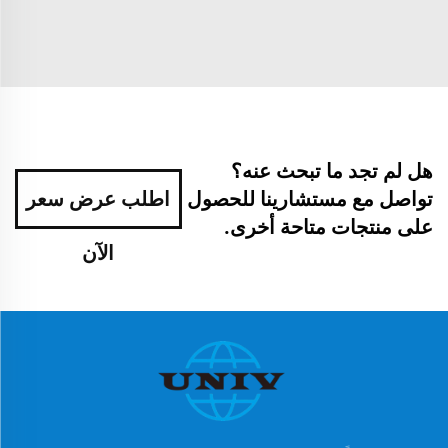
هل لم تجد ما تبحث عنه؟
تواصل مع مستشارينا للحصول
اطلب عرض سعر
على منتجات متاحة أخرى.
الآن