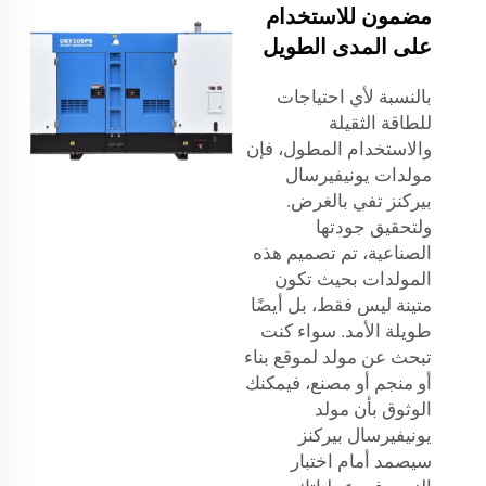
مضمون للاستخدام
على المدى الطويل
بالنسبة لأي احتياجات
للطاقة الثقيلة
والاستخدام المطول، فإن
مولدات يونيفيرسال
بيركنز تفي بالغرض.
ولتحقيق جودتها
الصناعية، تم تصميم هذه
المولدات بحيث تكون
متينة ليس فقط، بل أيضًا
طويلة الأمد. سواء كنت
تبحث عن مولد لموقع بناء
أو منجم أو مصنع، فيمكنك
الوثوق بأن مولد
يونيفيرسال بيركنز
سيصمد أمام اختبار