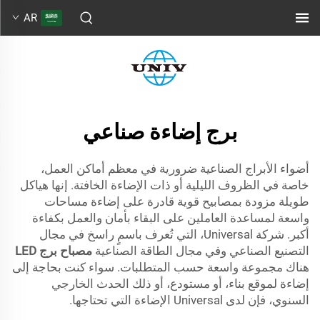
AR
برج إضاءة صناعي
أضواء الأبراج الصناعية ضرورية في معظم أماكن العمل،
خاصة في الظروف الليلية أو ذات الإضاءة الخافتة. إنها هياكل
طويلة مزودة بمصابيح قوية قادرة على إضاءة مساحات
واسعة لمساعدة العاملين على البقاء بأمان والعمل بكفاءة
أكبر. شركة Universal، التي تُعرف باسمٍ راسخ في مجال
التصنيع الصناعي وفي مجال الطاقة الصناعية
مصباح برج LED
هناك مجموعة واسعة حسب المتطلبات. سواء كنت بحاجة إلى
إضاءة لموقع بناء، أو مستودع، أو ذلك الحدث الخارجي
السنوي، فإن لدى Universal الإضاءة التي تحتاجها.