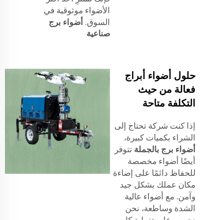
الأضواء موثوقية في
السوق.
أضواء برج
صناعية
حلول أضواء أبراج
فعالة من حيث
التكلفة متاحة
إذا كنت شركة تحتاج إلى
الشراء بكميات كبيرة،
أضواء برج بالجملة
تتوفر
أيضًا أضواء مخصصة
للحفاظ دائمًا على إضاءة
مكان عملك بشكل جيد
وآمن. مع أضواء عالية
الشدة وساطعة، نحن