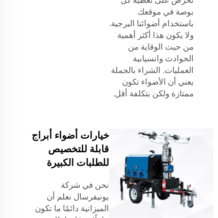
نحرص على تغطية كل
بوصة في موقعك
باستخدام أضوائنا البرجية.
ولا يكون هذا أكثر أهمية
من حيث الوقاية من
الحوادث وانسيابية
العمليات. الشراء بالجملة
يعني أن الأضواء تكون
ممتازة ولكن بتكلفة أقل.
خيارات أضواء أبراج
قابلة للتخصيص
للطلبات الكبيرة
نحن في شركة
يونيفرسال نعلم أن
الميزانية دائمًا ما تكون