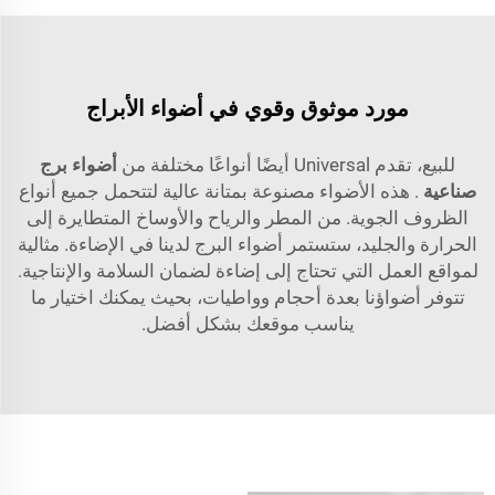
مورد موثوق وقوي في أضواء الأبراج
للبيع، تقدم Universal أيضًا أنواعًا مختلفة من
أضواء برج
صناعية
. هذه الأضواء مصنوعة بمتانة عالية لتتحمل جميع أنواع
الظروف الجوية. من المطر والرياح والأوساخ المتطايرة إلى
الحرارة والجليد، ستستمر أضواء البرج لدينا في الإضاءة. مثالية
لمواقع العمل التي تحتاج إلى إضاءة لضمان السلامة والإنتاجية.
تتوفر أضواؤنا بعدة أحجام وواطيات، بحيث يمكنك اختيار ما
يناسب موقعك بشكل أفضل.