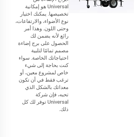
Universal هو إمكانية
تخصيصها. يمكنك اختيار
نوع الأضواء، والارتفاعات،
وحتى اللون. وهذا أمر
رائع لأنه يضمن لك
الحصول على برج إضاءة
مصمم تمامًا لتلبية
احتياجاتك الخاصة. سواء
كنت بحاجة إلى شيء
خاص لمشروع معين، أو
ترغب فقط في أن تكون
معداتك بالشكل الذي
تحبه، فإن شركة
Universal توفر لك كل
ذلك.