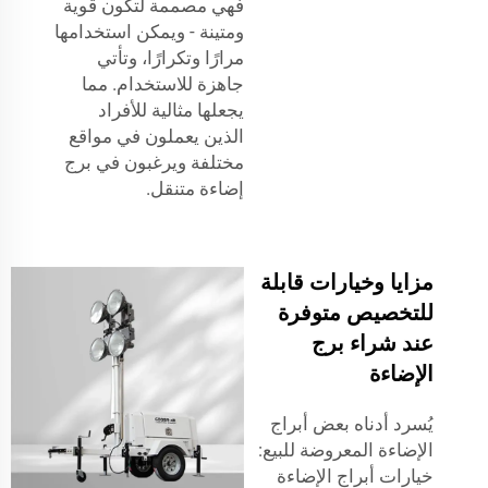
فهي مصممة لتكون قوية
ومتينة - ويمكن استخدامها
مرارًا وتكرارًا، وتأتي
جاهزة للاستخدام. مما
يجعلها مثالية للأفراد
الذين يعملون في مواقع
مختلفة ويرغبون في برج
إضاءة متنقل.
مزايا وخيارات قابلة
للتخصيص متوفرة
عند شراء برج
الإضاءة
يُسرد أدناه بعض أبراج
الإضاءة المعروضة للبيع:
خيارات أبراج الإضاءة