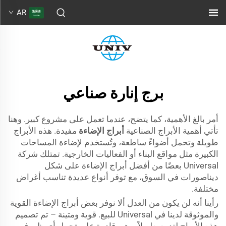
AR
برج إنارة صناعي
أمر بالغ الأهمية، كما يتضح، عندما تعمل على مشروع كبير. وهنا
تأتي أهمية الأبراج الصناعية
أبراج الإضاءة
مفيدة. هذه الأبراج
طويلة وتحمل أضواءً ساطعة، وتُستخدم لإضاءة المساحات
الكبيرة مثل مواقع البناء أو الفعاليات الخارجية. تمتلك شركة
Universal بعضًا من أفضل أبراج الإضاءة على شكل
ديناصورات في السوق، مع توفر أنواع عديدة تناسب أغراض
مختلفة.
رأينا أنه لن يكون من العدل ألا نوفر بعض أبراج الإضاءة القوية
والموثوقة لدينا في Universal للبيع. قوية ومتينة – تم تصميم