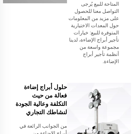
المتاحة للبيع يُرجى
التواصل معنا للحصول
على مزيد من المعلومات
حول المعدات الاختيارية
المتوفرة للبيع: خيارات
تأجير أبراج الإضاءة، لدينا
مجموعة واسعة من
أنظمة تأجير أبراج
الإضاءة.
حلول أبراج إضاءة
فعالة من حيث
التكلفة وعالية الجودة
لنشاطك التجاري
من الجوانب الرائعة في
أبراج الإضاءة من