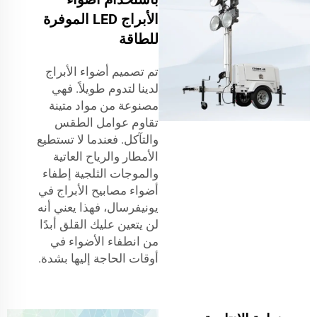
الأبراج LED الموفرة
للطاقة
تم تصميم أضواء الأبراج
لدينا لتدوم طويلاً. فهي
مصنوعة من مواد متينة
تقاوم عوامل الطقس
والتآكل. فعندما لا تستطيع
الأمطار والرياح العاتية
والموجات الثلجية إطفاء
أضواء مصابيح الأبراج في
يونيفرسال، فهذا يعني أنه
لن يتعين عليك القلق أبدًا
من انطفاء الأضواء في
أوقات الحاجة إليها بشدة.