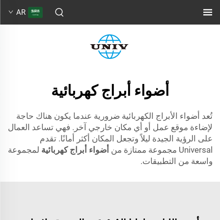
AR
أضواء أبراج كهربائية
تُعد أضواء الأبراج الكهربائية ضرورية عندما يكون هناك حاجة
لإضاءة موقع عمل أو أي مكان خارجي آخر. فهي تساعد العمال
على الرؤية الجيدة ليلاً وتجعل المكان أكثر أمانًا. تقدم
Universal مجموعة ممتازة من
أضواء أبراج كهربائية
لمجموعة
واسعة من التطبيقات.