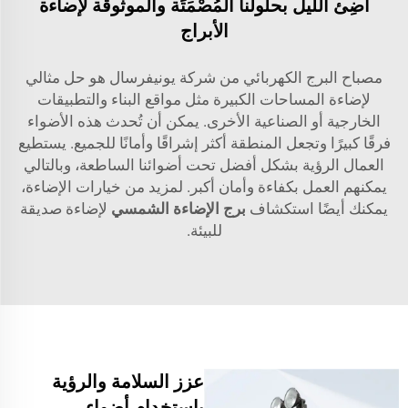
أضِئ الليل بحلولنا المُصْمَتَة والموثوقة لإضاءة
الأبراج
مصباح البرج الكهربائي من شركة يونيفرسال هو حل مثالي
لإضاءة المساحات الكبيرة مثل مواقع البناء والتطبيقات
الخارجية أو الصناعية الأخرى. يمكن أن تُحدث هذه الأضواء
فرقًا كبيرًا وتجعل المنطقة أكثر إشراقًا وأمانًا للجميع. يستطيع
العمال الرؤية بشكل أفضل تحت أضوائنا الساطعة، وبالتالي
يمكنهم العمل بكفاءة وأمان أكبر. لمزيد من خيارات الإضاءة،
يمكنك أيضًا استكشاف
برج الإضاءة الشمسي
لإضاءة صديقة
للبيئة.
عزز السلامة والرؤية
باستخدام أضواء