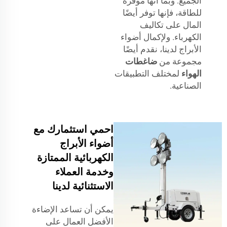
الجميع. وبما أنها موفرة
للطاقة، فإنها توفر أيضًا
المال على تكاليف
الكهرباء. ولإكمال أضواء
الأبراج لدينا، نقدم أيضًا
مجموعة من
ضاغطات
الهواء
لمختلف التطبيقات
الصناعية.
احمي استثمارك مع
أضواء الأبراج
الكهربائية الممتازة
وخدمة العملاء
الاستثنائية لدينا
يمكن أن تساعد الإضاءة
الأفضل العمال على