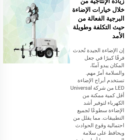
زيادة الإنتاجية من
خلال خيارات الإضاءة
البرجية الفعالة من
حيث التكلفة وطويلة
الأمد
إن الإضاءة الجيدة تُحدث
فرقًا كبيرًا في جعل
المكان يبدو آمنًا،
والسلامة أمرٌ مهم.
تستخدم أبراج الإضاءة
LED من شركة Universal
أقل كمية ممكنة من
الكهرباء لتوفير أشد
الإضاءة سطوعًا لجميع
التطبيقات. مما يقلل من
احتمالية وقوع الحوادث
ويحافظ على سلامة