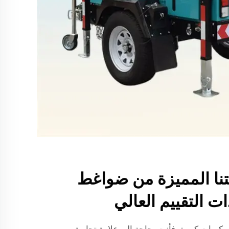
تنا المميزة من ضواغط
ات التقييم العالي