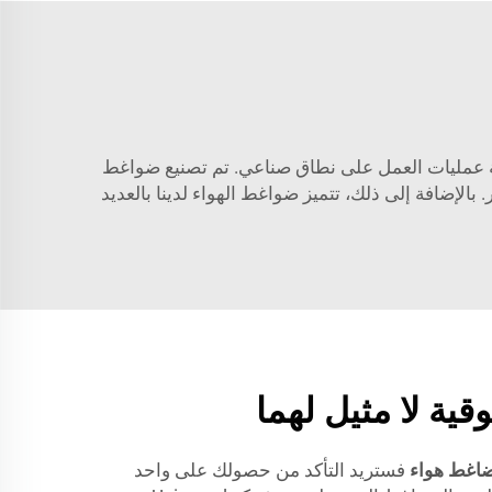
ة عمليات العمل على نطاق صناعي. تم تصنيع ضواغط
بالإضافة إلى ذلك، تتميز ضواغط الهواء لدينا بالعديد
قية لا مثيل لهما
اغط هواء
فستريد التأكد من حصولك على واحد