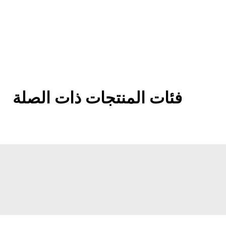
فئات المنتجات ذات الصلة