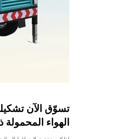
تسوّق الآن تشكيل
الهواء المحمولة ذ