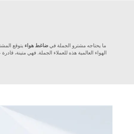
ما يحتاجه مشترو الجملة في
ضاغط هواء
يتوقع المشت
الهواء العالمية هذه للعملاء الجملة. فهي متينة، قادر