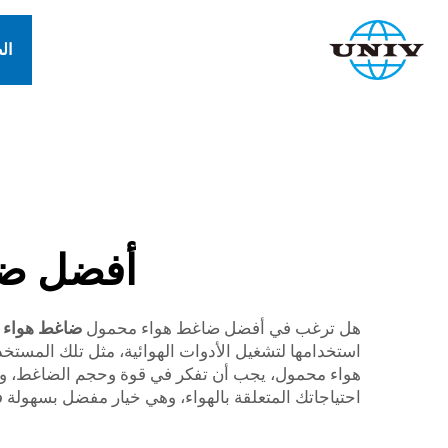
ال
أفضل ضا
هل ترغب في أفضل ضاغط هواء محمول
ضاغط هواء
استخدامها لتشغيل الأدوات الهوائية، مثل تلك المست
احتياجاتك المتعلقة بالهواء، وهي خيار مفضل بسهولة في