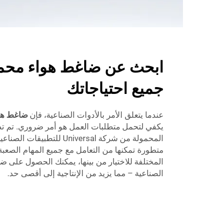
ابحث عن ضاغط هواء محمو
جميع احتياجاتك
عندما يتعلق الأمر بالأدوات الصناعية، فإن
ضاغط هو
يكفي لتحمل متطلبات العمل هو أمر ضروري. تم تص
المحمولة من شركة Universal لل
متطورة تمكنها من التعامل مع جميع المهام الصعبة.
المختلفة للاختيار من بينها، يمكنك الحصول على 
الصناعية – مما يزيد من الإنتاجية إلى أقصى حد.