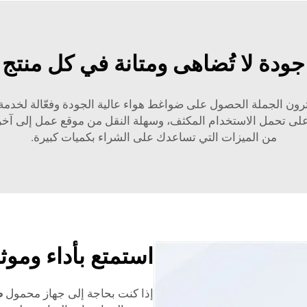
جودة لا تُضاهى ومتانة في كل منتج
رون الجملة الحصول على ضواغط هواء عالية الجودة وفعّالة لخدم
ة على تحمل الاستخدام المكثف، وسهلة النقل من موقع عمل إلى آخر. 
من الميزات التي تساعدك على الشراء بكميات كبيرة.
استمتع بأداء وموثو
إذا كنت بحاجة إلى جهاز محمول
ض