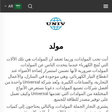
AR
مولد
أنت تحب المولدات، وربما تعتقد أن المولدات هي تلك الآلات
التي تُنتج الكهرباء عندما يتحدث الناس عن المولدات.
المولدات ضرورية لأنها تضمن استمرار إضاءة الأضواء عند
انقطاع التيار الكهربائي. وهي موجودة في المنازل، والأعمال
التجارية، والصناعات الكبيرة. وتُعد شركة Universal واحدة من
أفضل شركات تصنيع المولدات. دعونا نستعرض الأنواع
المختلفة من المولدات التي تقدمها Universal وكيف تعمل
على توفير مصدر للطاقة للجميع.
يشتري التجار الجملة المولدات، وبالتالي يحتاجون إلى كميات