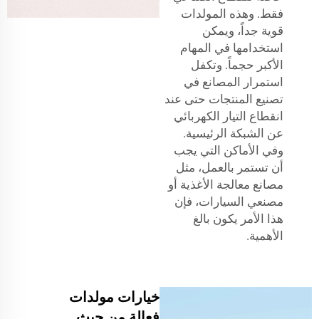
فقط. وهذه المولدات
قوية جداً، ويمكن
استخدامها في المهام
الأكبر حجماً. وتكفل
استمرار المصانع في
تصنيع المنتجات حتى عند
انقطاع التيار الكهربائي
عن الشبكة الرئيسية.
وفي الأماكن التي يجب
أن تستمر بالعمل، مثل
مصانع معالجة الأغذية أو
مصنعي السيارات، فإن
هذا الأمر يكون بالغ
الأهمية.
خيارات مولدات
فعالة من حيث