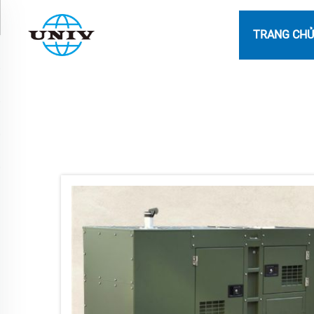
TRANG CHỦ