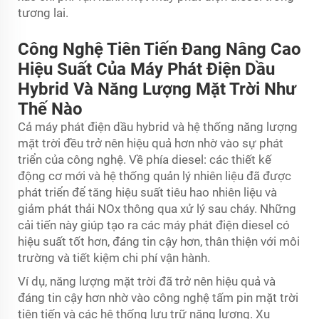
tương lai.
Công Nghệ Tiên Tiến Đang Nâng Cao
Hiệu Suất Của Máy Phát Điện Dầu
Hybrid Và Năng Lượng Mặt Trời Như
Thế Nào
Cả máy phát điện dầu hybrid và hệ thống năng lượng
mặt trời đều trở nên hiệu quả hơn nhờ vào sự phát
triển của công nghệ. Về phía diesel: các thiết kế
động cơ mới và hệ thống quản lý nhiên liệu đã được
phát triển để tăng hiệu suất tiêu hao nhiên liệu và
giảm phát thải NOx thông qua xử lý sau cháy. Những
cải tiến này giúp tạo ra các máy phát điện diesel có
hiệu suất tốt hơn, đáng tin cậy hơn, thân thiện với môi
trường và tiết kiệm chi phí vận hành.
Ví dụ, năng lượng mặt trời đã trở nên hiệu quả và
đáng tin cậy hơn nhờ vào công nghệ tấm pin mặt trời
tiên tiến và các hệ thống lưu trữ năng lượng. Xu