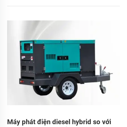
Máy phát điện diesel hybrid so với