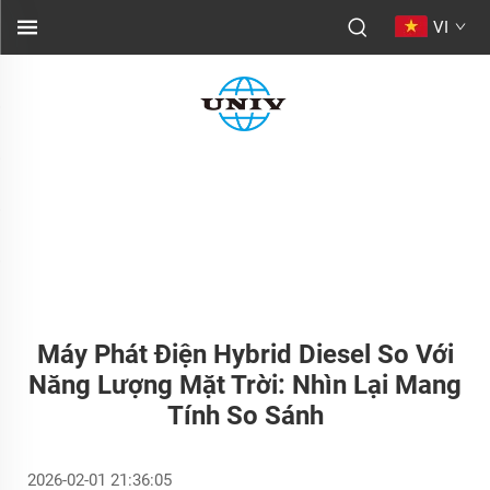
VI
Máy Phát Điện Hybrid Diesel So Với
Năng Lượng Mặt Trời: Nhìn Lại Mang
Tính So Sánh
2026-02-01 21:36:05