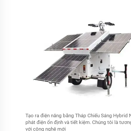
Tạo ra điện năng bằng Tháp Chiếu Sáng Hybrid
phát điện ổn định và tiết kiệm. Chúng tôi là tươ
với công nghệ mới