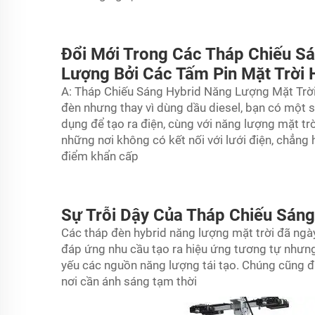
Đổi Mới Trong Các Tháp Chiếu S
Lượng Bởi Các Tấm Pin Mặt Trời 
A: Tháp Chiếu Sáng Hybrid Năng Lượng Mặt Trời
đèn
nhưng thay vì dùng dầu diesel, bạn có một 
dụng để tạo ra điện, cùng với năng lượng mặt tr
những nơi không có kết nối với lưới điện, chẳng
điểm khẩn cấp
Sự Trỗi Dậy Của Tháp Chiếu Sáng
Các tháp đèn hybrid năng lượng mặt trời đã ng
đáp ứng nhu cầu tạo ra hiệu ứng tương tự nhưng
yếu các nguồn năng lượng tái tạo. Chúng cũng đ
nơi cần ánh sáng tạm thời