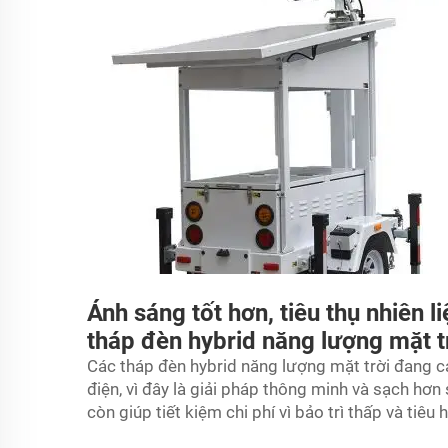
Ánh sáng tốt hơn, tiêu thụ nhiên l
tháp đèn hybrid năng lượng mặt t
Các tháp đèn hybrid năng lượng mặt trời đang c
điện, vì đây là giải pháp thông minh và sạch hơn
còn giúp tiết kiệm chi phí vì bảo trì thấp và tiê