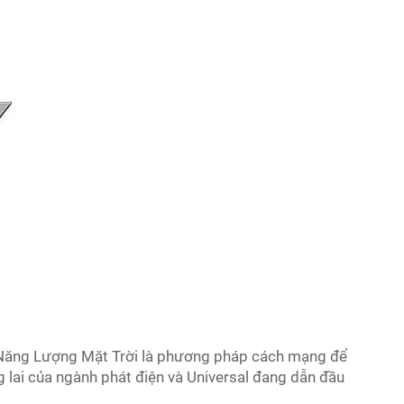
 Năng Lượng Mặt Trời là phương pháp cách mạng để
ng lai của ngành phát điện và Universal đang dẫn đầu