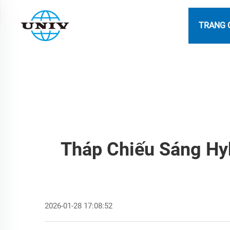
TRANG 
Tháp Chiếu Sáng Hy
2026-01-28 17:08:52