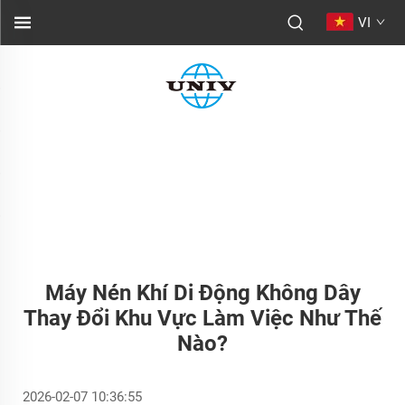
VI
Máy Nén Khí Di Động Không Dây
Thay Đổi Khu Vực Làm Việc Như Thế
Nào?
2026-02-07 10:36:55