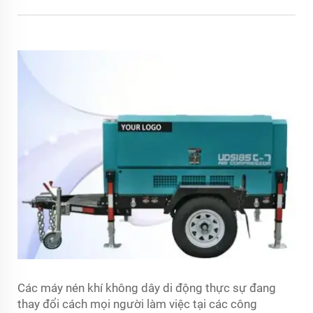
Các máy nén khí không dây di động thực sự đang
thay đổi cách mọi người làm việc tại các công