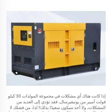
إذا كانت هناك أي مشكلات في مجموعة المولدات 30 كيلو
فولت أمبير من يونيفيرسال، فقد تؤدي إلى العديد من
المشكلات، ولا أحد سيكون سعيدًا بذلك!! لذا، من فضلك لا