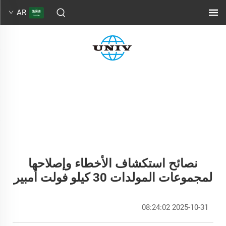
AR
نصائح استكشاف الأخطاء وإصلاحها
لمجموعات المولدات 30 كيلو فولت أمبير
2025-10-31 08:24:02