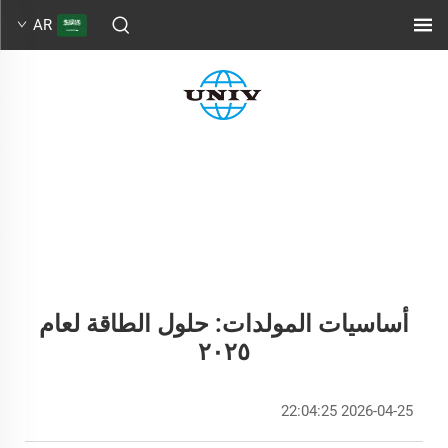
AR
أساسيات المولدات: حلول الطاقة لعام
٢٠٢٥
2026-04-25 22:04:25