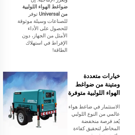
ضواغط الهواء اللولبية
من Universal
توفر
للصناعات وسيلة موثوقة
للحصول على الأداء
الأمثل من الجهاز، دون
الإفراط في استهلاك
الطاقة!
خيارات متعددة
ومتينة من ضواغط
الهواء اللولبية متوفرة
الاستثمار في ضاغط هواء
عالمي من النوع اللولبي
يُعد فرصة منخفضة
المخاطر لتحقيق كفاءة