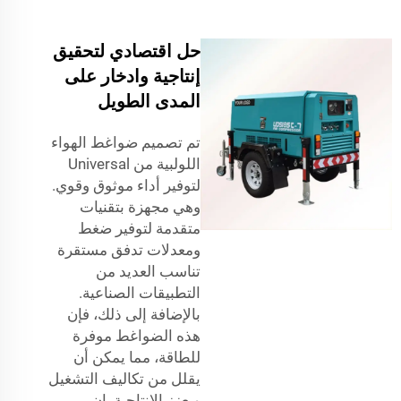
حل اقتصادي لتحقيق
إنتاجية وادخار على
المدى الطويل
تم تصميم ضواغط الهواء
اللولبية من Universal
لتوفير أداء موثوق وقوي.
وهي مجهزة بتقنيات
متقدمة لتوفير ضغط
ومعدلات تدفق مستقرة
تناسب العديد من
التطبيقات الصناعية.
بالإضافة إلى ذلك، فإن
هذه الضواغط موفرة
للطاقة، مما يمكن أن
يقلل من تكاليف التشغيل
ويعزز الإنتاجية. إن