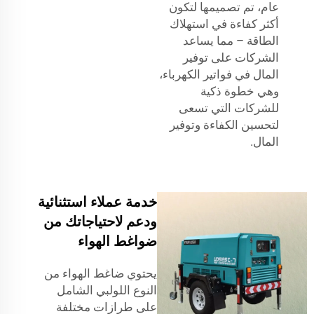
عام، تم تصميمها لتكون
أكثر كفاءة في استهلاك
الطاقة – مما يساعد
الشركات على توفير
المال في فواتير الكهرباء،
وهي خطوة ذكية
للشركات التي تسعى
لتحسين الكفاءة وتوفير
المال.
خدمة عملاء استثنائية
ودعم لاحتياجاتك من
ضواغط الهواء
يحتوي ضاغط الهواء من
النوع اللولبي الشامل
على طرازات مختلفة