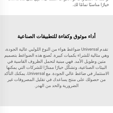
خيارًا مناسبًا تمامًا لك.
أداء موثوق وكفاءة للتطبيقات الصناعية
تقدم Universal ضواغط هواء من النوع اللولبي عالية الجودة،
وهي مثالية للشراء بكميات كبيرة. تُصنع هذه الضواغط بتصميم
متين وطويل الأمد. فهي مبنية لتحمل الظروف القاسية في
البيئات الصناعية، وتشكّل خيارًا ممتازًا للشركات التي يمكنها
الاستثمار في ضاغط عالي الجودة. مع Universal، يمكنك التأكد
من حصولك على منتج يساعدك في تقليل المصروفات غير
الضرورية والحد من الهدر.