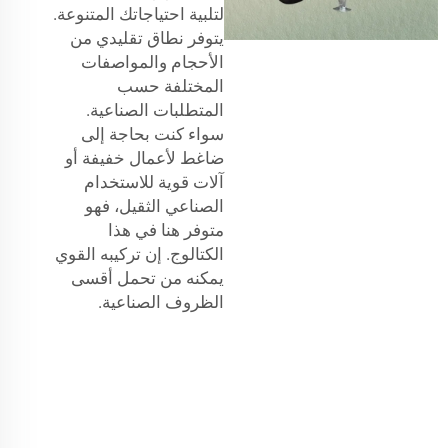
لتلبية احتياجاتك المتنوعة.
يتوفر نطاق تقليدي من
الأحجام والمواصفات
المختلفة حسب
المتطلبات الصناعية.
سواء كنت بحاجة إلى
ضاغط لأعمال خفيفة أو
آلات قوية للاستخدام
الصناعي الثقيل، فهو
متوفر هنا في هذا
الكتالوج. إن تركيبه القوي
يمكنه من تحمل أقسى
الظروف الصناعية.