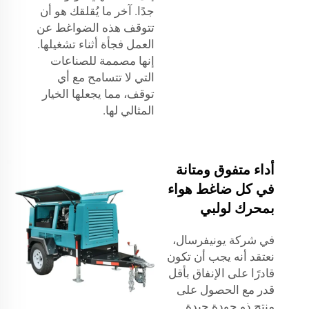
جدًا. آخر ما يُقلقك هو أن
تتوقف هذه الضواغط عن
العمل فجأة أثناء تشغيلها.
إنها مصممة للصناعات
التي لا تتسامح مع أي
توقف، مما يجعلها الخيار
المثالي لها.
أداء متفوق ومتانة
في كل ضاغط هواء
بمحرك لولبي
في شركة يونيفرسال،
نعتقد أنه يجب أن تكون
قادرًا على الإنفاق بأقل
قدر مع الحصول على
منتج ذو جودة جيدة.