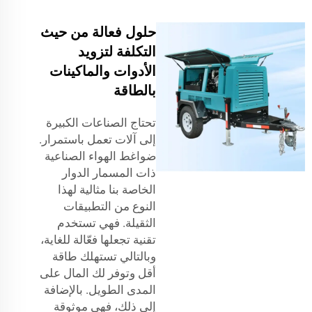
حلول فعالة من حيث
التكلفة لتزويد
الأدوات والماكينات
بالطاقة
تحتاج الصناعات الكبيرة
إلى آلات تعمل باستمرار.
ضواغط الهواء الصناعية
ذات المسمار الدوار
الخاصة بنا مثالية لهذا
النوع من التطبيقات
الثقيلة. فهي تستخدم
تقنية تجعلها فعّالة للغاية،
وبالتالي تستهلك طاقة
أقل وتوفر لك المال على
المدى الطويل. بالإضافة
إلى ذلك، فهي موثوقة