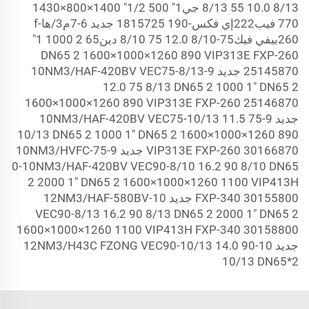
8/13 10.0 55 8/13 جي1" 500 1/2" 1400×800×1430
770 فيب222إي فكس-190 1815725 جديد 6-7م3/هاf-
260بيفي فيك75-8/10 12.0 75 8/10 دين65
2 1000 1"
DN65
2 1600×1000×1260 890 VIP313E FXP-260
25145870 جديد 9-10NM3/HAF-420BV VEC75-8/13
12.0 75 8/13 DN65
2 1000 1" DN65
2
1600×1000×1260 890 VIP313E FXP-260 25146870
جديد 9-10NM3/HAF-420BV VEC75-10/13 11.5 75
10/13 DN65
2 1000 1" DN65
2 1600×1000×1260 890
VIP313E FXP-260 30166870 جديد 9-10NM3/HVFC-75
0-10NM3/HAF-420BV VEC90-8/10 16.2 90 8/10 DN65
2 2000 1" DN65
2 1600×1000×1260 1100 VIP413H
FXP-340 30155800 جديد 10-12NM3/HAF-580BV
VEC90-8/13 16.2 90 8/13 DN65
2 2000 1" DN65
2
1600×1000×1260 1100 VIP413H FXP-340 30158800
جديد 10-12NM3/H43C FZONG VEC90-10/13 14.0 90
10/13 DN65*2