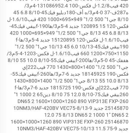
420 فيب1.2/8-ل فكس-100 131086952.4-4م3/
ه287ف-37 0-4م3/ه أف-180دبليو فيك45-8/10 6.8 45
8/10 جي1" 500 1/2" 949×695×1000 420 فيب1.6/10-ل
فكس-120 15 120895 جديد 4-5م3/هاf-190بيفي فيك45-
8/13 6.8 45 8/13 جي1" 500 1/2" 949×695×1000 420
فيب1.6/10-ل فكس-120 15120895 جديد 4-5م3/هاf-
190بيفي فيك45-10/13 6.0 45 10/13 جي1" 500 1/2"
1150×750×1200 660 فيب1.6/10-ل فكس-1203-4-5م3/
هففك-45 0-5م3/هاf-200بيفي فيك55-8/10 10.0 55 8/10
جي1" 500 1/2" 1400×800×1430 770 فيب222إي
فكس-190 18145925 جديد 6-7م3/هاf-260بيفي فيك55-
8/13 10.0 55 8/13 جي1" 500 1/2" 1400×800×1430
770 فيب222إي فكس-190 1815725 جديد 6-7م3/هاf-
260بيفي فيك75-8/10 12.0 75 8/10 دين65
2 1000 1"
DN65
2 1600×1000×1260 890 VIP313E FXP-260
25145870 جديد 9-10NM3/HAF-420BV VEC75-8/13
12.0 75 8/13 DN65
2 1000 1" DN65
2
1600×1000×1260 890 VIP313E FXP-260 25146870
جديد 9-10NM3/HAF-420BV VEC75-10/13 11.5 75