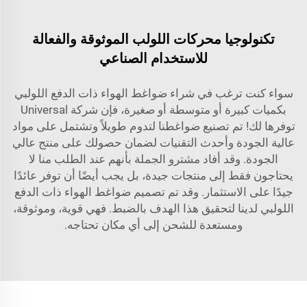
تكنولوجيا محركات اللولب الموثوقة والفعالة
للاستخدام الصناعي
سواء كنت ترغب في شراء ضواغط الهواء ذات الدفع اللولبي
بكميات كبيرة أو متوسطة أو صغيرة، فإن شركة Universal
توفرها لك! تم تصنيع ضواغطنا لتدوم طويلاً وتشتمل على مواد
عالية الجودة وأحدث التقنيات لضمان حصولك على منتج عالي
الجودة. وقد أفاد مشترو الجملة بأنهم عند الطلب منا لا
يحتاجون فقط إلى منتجات جيدة، بل يجب أيضًا أن توفر عائدًا
جيدًا على الاستثمار. وقد تم تصميم ضواغط الهواء ذات الدفع
اللولبي لدينا لتحقيق هذا الهدف بالضبط. فهي قوية، وموثوقة،
ومستعدة للشحن إلى أي مكان تحتاجه.