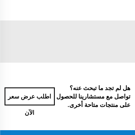
هل لم تجد ما تبحث عنه؟
تواصل مع مستشارينا للحصول
اطلب عرض سعر
على منتجات متاحة أخرى.
الآن