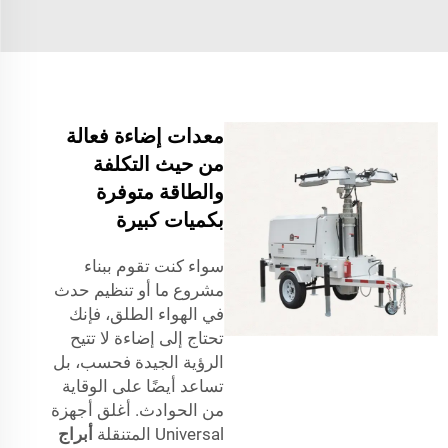
معدات إضاءة فعالة
من حيث التكلفة
والطاقة متوفرة
بكميات كبيرة
سواء كنت تقوم ببناء
مشروع ما أو تنظيم حدث
في الهواء الطلق، فإنك
تحتاج إلى إضاءة لا تتيح
الرؤية الجيدة فحسب، بل
تساعد أيضًا على الوقاية
من الحوادث. أغلق أجهزة
Universal المتنقلة
أبراج