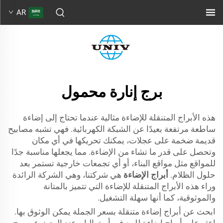
AR
برج إنارة محمول
هذه الأبراج المتنقلة للإضاءة مثالية عندما تحتاج إلى إضاءة
ساطعة مرتفعة بعيدًا عن الشبكة الكهربائية. فهي تشبه مصابيح
قديمة ضخمة على عجلات، يمكنك تحريكها في أي مكان
وتحصل على قدر ما تشاء من الإضاءة. مما يجعلها مناسبة جدًا
للمواقع مثل مواقع البناء، أو أي تجمعات خارجية تستمر بعد
حلول الظلام.
أبراج الإضاءة
هي شركتنا، وهي الشركة الرائدة
وراء هذه الأبراج المتنقلة للإضاءة التي تتميز بالمتانة
والموثوقية، كما أنها سهلة التشغيل.
ابحث عن أبراج إضاءة متنقلة بسعر الجملة يمكن الوثوق بها.