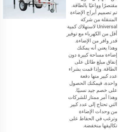
مقتصرًا وواعيًا بالطاقة.
تم تصميم أبراج الإضاءة
المتنقلة من شركة
Universal لاستهلاك كمية
أقل من الكهرباء مع توفير
قدر وافر من الإضاءة.
وهذا يعني أنه يمكنك
إضاءة مساحة كبيرة دون
إنفاق مبلغ طائل على
الطاقة. وإذا قمت بشراء
عدد كبير منها دفعة
واحدة، فيمكنك الحصول
على خصم جيد نسبيًا.
وهذا أمر ممتاز للشركات
التي تحتاج إلى عدد كبير
من وحدات الإضاءة
وترغب في الحفاظ على
تكاليفها منخفضة.