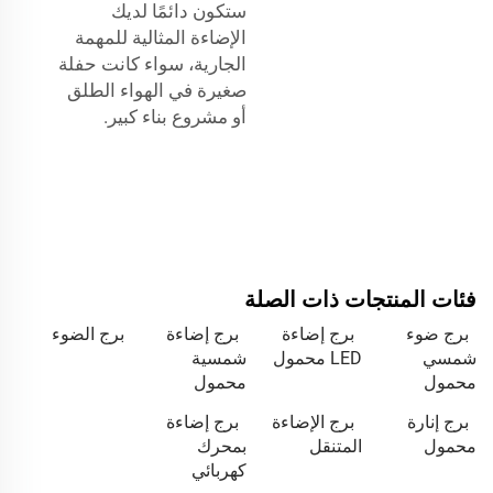
ستكون دائمًا لديك
الإضاءة المثالية للمهمة
الجارية، سواء كانت حفلة
صغيرة في الهواء الطلق
أو مشروع بناء كبير.
فئات المنتجات ذات الصلة
برج ضوء
برج إضاءة
برج إضاءة
برج الضوء
شمسي
LED محمول
شمسية
محمول
محمول
برج إنارة
برج الإضاءة
برج إضاءة
محمول
المتنقل
بمحرك
كهربائي