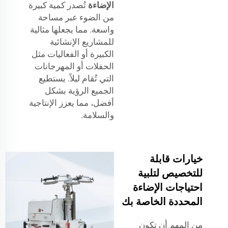
الإضاءة
تُصدر كمية كبيرة
من الضوء عبر مساحة
واسعة. مما يجعلها مثالية
للمشاريع الإنشائية
الكبيرة أو الفعاليات مثل
الحفلات أو المهرجانات
التي تُقام ليلاً. يستطيع
الجميع الرؤية بشكل
أفضل، مما يعزز الإنتاجية
والسلامة.
خيارات قابلة
للتخصيص لتلبية
احتياجات الإضاءة
المحددة الخاصة بك
من المهم أن تكون