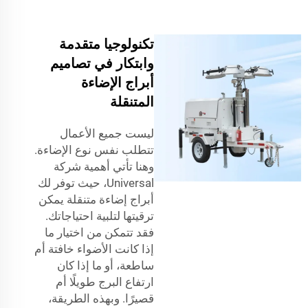
تكنولوجيا متقدمة
وابتكار في تصاميم
أبراج الإضاءة
المتنقلة
ليست جميع الأعمال
تتطلب نفس نوع الإضاءة.
وهنا تأتي أهمية شركة
Universal، حيث توفر لك
أبراج إضاءة متنقلة يمكن
ترقيتها لتلبية احتياجاتك.
فقد تتمكن من اختيار ما
إذا كانت الأضواء خافتة أم
ساطعة، أو ما إذا كان
ارتفاع البرج طويلًا أم
قصيرًا. وبهذه الطريقة،