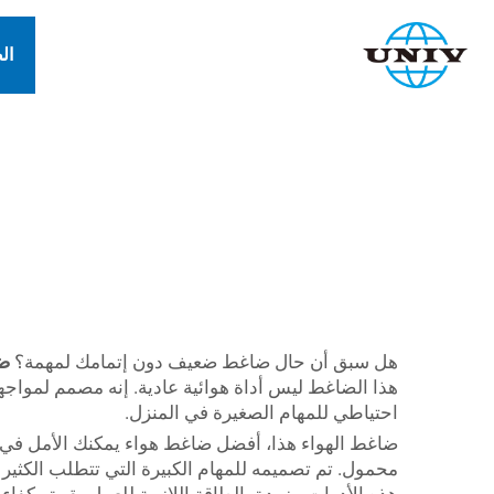
ال
هل سبق أن حال ضاغط ضعيف دون إتمامك لمهمة؟
ض
هذا الضاغط ليس أداة هوائية عادية. إنه مصمم لمواجهة 
احتياطي للمهام الصغيرة في المنزل.
ضاغط الهواء هذا، أفضل ضاغط هواء يمكنك الأمل في ا
محمول. تم تصميمه للمهام الكبيرة التي تتطلب الكثي