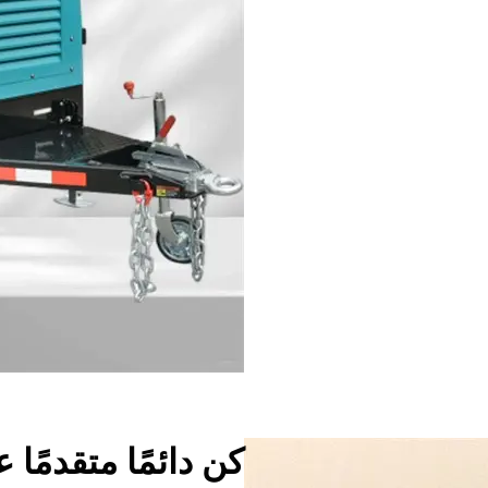
كن دائمًا متقدمًا