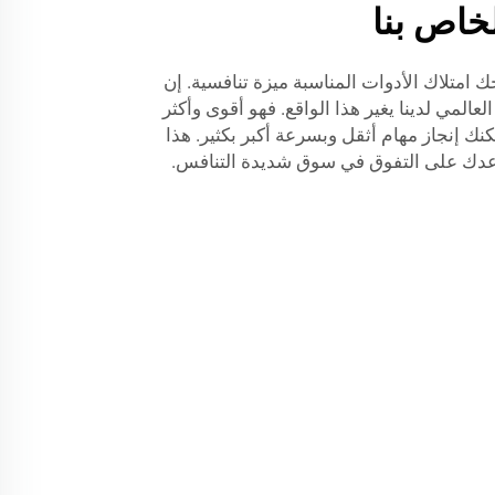
خاص بنا
 امتلاك الأدوات المناسبة ميزة تنافسية. إن
عالمي لدينا يغير هذا الواقع. فهو أقوى وأكثر
ك إنجاز مهام أثقل وبسرعة أكبر بكثير. هذا
عدك على التفوق في سوق شديدة التنافس.