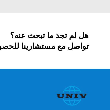
هل لم تجد ما تبحث عنه؟
تواصل مع مستشارينا للحصو