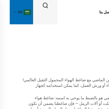
صل بنا
AR
من الماضي مع ضاغط الهواء المحمول الثقيل العالمي!
ناء أو ورش العمل، كما يمكن استخدامه كجهاز
لمي هو بالضبط ما يوحي به اسمه: ضاغط هواء
فلت أو آلات الرمل — فإن ضاغطنا يضمن أن تكون