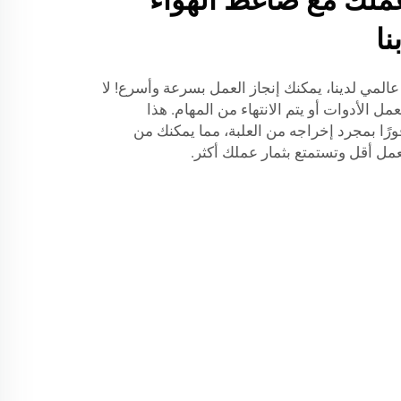
عملك مع ضاغط الهواء
ا
المي لدينا، يمكنك إنجاز العمل بسرعة وأسرع! لا
ل الأدوات أو يتم الانتهاء من المهام. هذا
ًا بمجرد إخراجه من العلبة، مما يمكنك من
عمل أقل وتستمتع بثمار عملك أكثر.