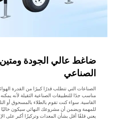
ضاغط عالي الجودة ومتين 
الصناعي
الصناعات التي تتطلب قدرًا كبيرًا من القدرة الهوا
مناسب جدًا للتطبيقات الصناعية الثقيلة لأنه يمكنه
القاسية. سواء كنت تقوم بالطلاء بالمسحوق أو التل
للمهمة ويضمن أن مشروعك النهائي سيكون خاليًا م
يعني قلقًا أقل بشأن المعدات وتركيزًا أكبر على الإن