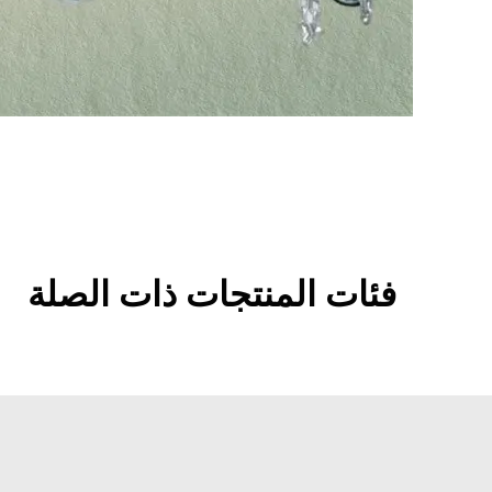
فئات المنتجات ذات الصلة