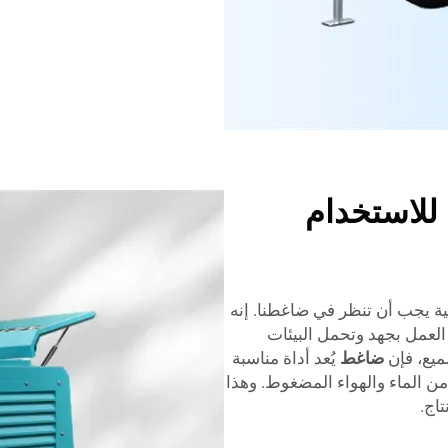
للاستخدام
ئية يجب أن تنظر في ضاغطنا. إنه
 العمل بجهد وتحمل البيئات
ميع، فإن
ضاغط
يُعد أداة مناسبة
ن الماء والهواء المضغوط. وهذا
تاج.