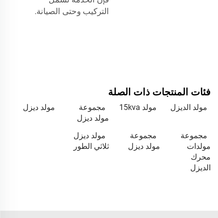
التركيب وحتى الصيانة.
فئات المنتجات ذات الصلة
مولد الديزل
مولد 15kva
مجموعة
مولد ديزل
مولد ديزل
مجموعة
مجموعة
مولد ديزل
مولدات
مولد ديزل
ثلاثي الطور
محرك
الديزل