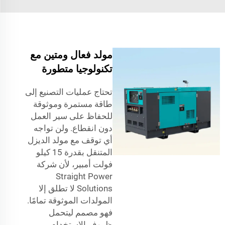
مولد فعال ومتين مع
تكنولوجيا متطورة
تحتاج عمليات التصنيع إلى
طاقة مستمرة وموثوقة
للحفاظ على سير العمل
دون انقطاع. ولن تواجه
أي توقف مع مولد الديزل
المتنقل بقدرة 15 كيلو
فولت أمبير، لأن شركة
Straight Power
Solutions لا تطلق إلا
المولدات الموثوقة تمامًا.
فهو مصمم ليتحمل
ظروف الاستخدام