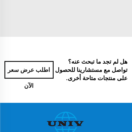
هل لم تجد ما تبحث عنه؟
تواصل مع مستشارينا للحصول
اطلب عرض سعر
على منتجات متاحة أخرى.
الآن