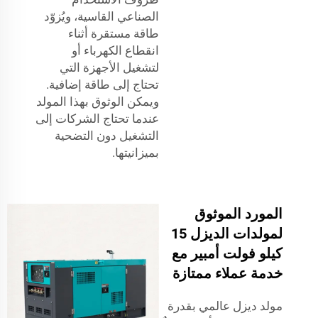
الصناعي القاسية، ويُزوّد
طاقة مستقرة أثناء
انقطاع الكهرباء أو
لتشغيل الأجهزة التي
تحتاج إلى طاقة إضافية.
ويمكن الوثوق بهذا المولد
عندما تحتاج الشركات إلى
التشغيل دون التضحية
بميزانيتها.
المورد الموثوق
لمولدات الديزل 15
كيلو فولت أمبير مع
خدمة عملاء ممتازة
مولد ديزل عالمي بقدرة