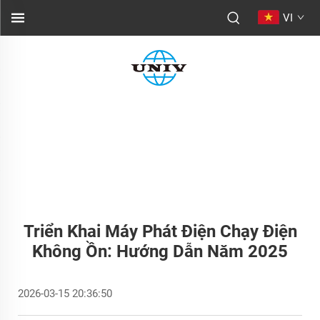
VI
Triển Khai Máy Phát Điện Chạy Điện
Không Ồn: Hướng Dẫn Năm 2025
2026-03-15 20:36:50