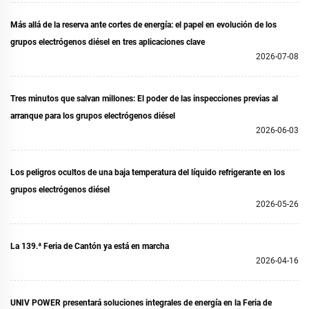
Más allá de la reserva ante cortes de energía: el papel en evolución de los
grupos electrógenos diésel en tres aplicaciones clave
2026-07-08
Tres minutos que salvan millones: El poder de las inspecciones previas al
arranque para los grupos electrógenos diésel
2026-06-03
Los peligros ocultos de una baja temperatura del líquido refrigerante en los
grupos electrógenos diésel
2026-05-26
La 139.ª Feria de Cantón ya está en marcha
2026-04-16
UNIV POWER presentará soluciones integrales de energía en la Feria de