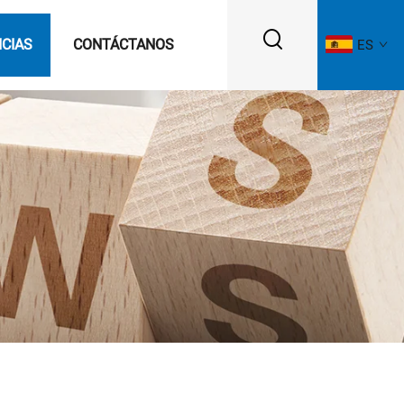
ICIAS
CONTÁCTANOS
ES