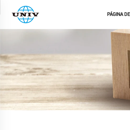
PÁGINA DE