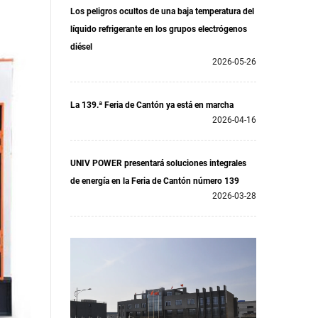
Los peligros ocultos de una baja temperatura del
líquido refrigerante en los grupos electrógenos
diésel
2026-05-26
La 139.ª Feria de Cantón ya está en marcha
2026-04-16
UNIV POWER presentará soluciones integrales
de energía en la Feria de Cantón número 139
2026-03-28