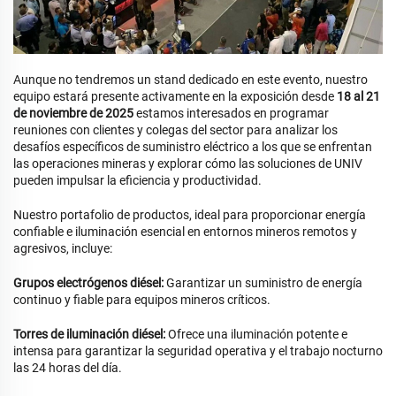
Aunque no tendremos un stand dedicado en este evento, nuestro
equipo estará presente activamente en la exposición desde
18 al 21
de noviembre de 2025
estamos interesados en programar
reuniones con clientes y colegas del sector para analizar los
desafíos específicos de suministro eléctrico a los que se enfrentan
las operaciones mineras y explorar cómo las soluciones de UNIV
pueden impulsar la eficiencia y productividad.
Nuestro portafolio de productos, ideal para proporcionar energía
confiable e iluminación esencial en entornos mineros remotos y
agresivos, incluye:
Grupos electrógenos diésel:
Garantizar un suministro de energía
continuo y fiable para equipos mineros críticos.
Torres de iluminación diésel:
Ofrece una iluminación potente e
intensa para garantizar la seguridad operativa y el trabajo nocturno
las 24 horas del día.