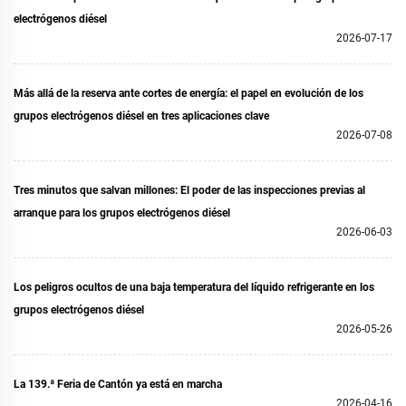
electrógenos diésel
2026-07-17
Más allá de la reserva ante cortes de energía: el papel en evolución de los
grupos electrógenos diésel en tres aplicaciones clave
2026-07-08
Tres minutos que salvan millones: El poder de las inspecciones previas al
arranque para los grupos electrógenos diésel
2026-06-03
Los peligros ocultos de una baja temperatura del líquido refrigerante en los
grupos electrógenos diésel
2026-05-26
La 139.ª Feria de Cantón ya está en marcha
2026-04-16