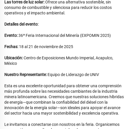
Las torres de luz solar:
Ofrece una alternativa sostenible, sin
consumo de combustible y silenciosa para reducir los costos
operativos y el impacto ambiental.
Detalles del evento:
Evento:
36ª Feria Internacional del Minería (EXPOMIN 2025)
Fechas:
18 al 21 de noviembre de 2025
Ubicación:
Centro de Exposiciones Mundo Imperial, Acapulco,
México
Nuestro Representante:
Equipo de Liderazgo de UNIV
Esta es una excelente oportunidad para obtener una comprensión
más profunda sobre las necesidades cambiantes de la industria
minera latinoamericana. Creemos que nuestras soluciones híbridas
de energía—que combinan la confiabilidad del diésel con la
innovación de la energía solar—son ideales para apoyar el avance
del sector hacia una mayor sostenibilidad y excelencia operativa.
Le invitamos a conectarse con nosotros en la feria. Organicemos