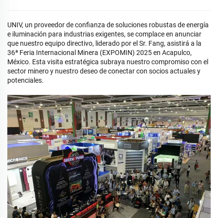
UNIV, un proveedor de confianza de soluciones robustas de energía
e iluminación para industrias exigentes, se complace en anunciar
que nuestro equipo directivo, liderado por el Sr. Fang, asistirá a la
36ª Feria Internacional Minera (EXPOMIN) 2025 en Acapulco,
México. Esta visita estratégica subraya nuestro compromiso con el
sector minero y nuestro deseo de conectar con socios actuales y
potenciales.