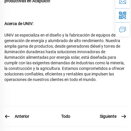
productivas en Acapulco!
Acerca de UNIV:
UNIV se especializa en el diseño y la fabricación de equipos de
generación de energía y alumbrado de alto rendimiento. Nuestra
amplia gama de productos, desde generadores diésel y torres de
iluminación duraderas hasta soluciones innovadoras de
iluminación alimentadas por energía solar, está diseñada para
cumplir con las exigentes demandas de industrias como la minería,
la construcción y la agricultura. Estamos comprometidos a ofrecer
soluciones confiables, eficientes y rentables que impulsen las
operaciones de nuestros clientes en todo el mundo.
Anterior
Siguiente
Todo