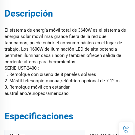
Descripción
El sistema de energía móvil total de 3640W es el sistema de
energía solar móvil más grande fuera de la red que
fabricamos; puede cubrir el consumo básico en el lugar de
trabajo. Los 1600W de iluminación LED de alta potencia
permiten iluminar cada rincón y también ofrecen salida de
corriente alterna para herramientas.
SERIE UST-2400：
1. Remolque con diseño de 8 paneles solares
2. Mástil telescopio manual/eléctrico opcional de 7-12 m
3. Remolque móvil con estándar
australiano/europeo/americano
Especificaciones