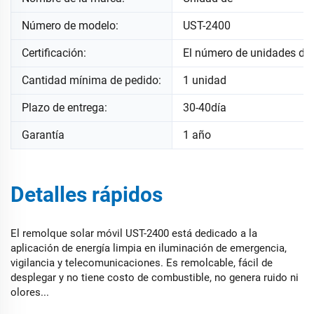
Número de modelo:
UST-2400
Certificación:
El número de unidades de
Cantidad mínima de pedido:
1 unidad
Plazo de entrega:
30-40día
Garantía
1 año
Detalles rápidos
El remolque solar móvil UST-2400 está dedicado a la
aplicación de energía limpia en iluminación de emergencia,
vigilancia y telecomunicaciones. Es remolcable, fácil de
desplegar y no tiene costo de combustible, no genera ruido ni
olores...