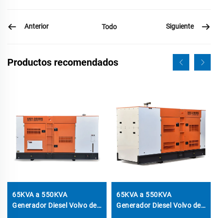
Anterior
Siguiente
Todo
Productos recomendados
65KVA a 550KVA
65KVA a 550KVA
Generador Diesel Volvo de
Generador Diesel Volvo de
Alta Resistencia con
Alta Resistencia con