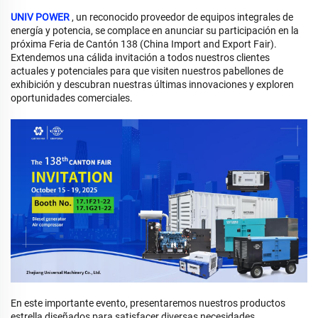
UNIV POWER
, un reconocido proveedor de equipos integrales de
energía y potencia, se complace en anunciar su participación en la
próxima Feria de Cantón 138 (China Import and Export Fair).
Extendemos una cálida invitación a todos nuestros clientes
actuales y potenciales para que visiten nuestros pabellones de
exhibición y descubran nuestras últimas innovaciones y exploren
oportunidades comerciales.
En este importante evento, presentaremos nuestros productos
estrella diseñados para satisfacer diversas necesidades