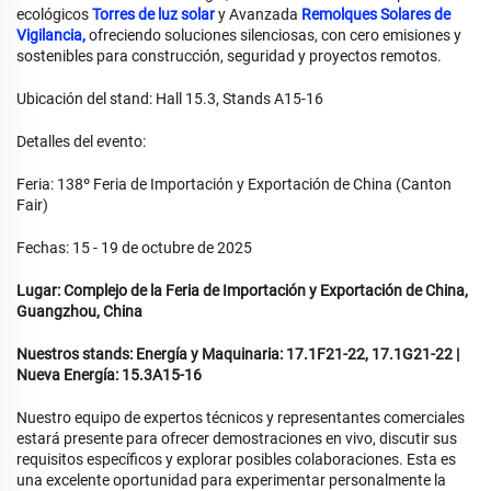
ecológicos
Torres de luz solar
y Avanzada
Remolques Solares de
Vigilancia,
ofreciendo soluciones silenciosas, con cero emisiones y
sostenibles para construcción, seguridad y proyectos remotos.
Ubicación del stand: Hall 15.3, Stands A15-16
Detalles del evento:
Feria: 138º Feria de Importación y Exportación de China (Canton
Fair)
Fechas: 15 - 19 de octubre de 2025
Lugar: Complejo de la Feria de Importación y Exportación de China,
Guangzhou, China
Nuestros stands: Energía y Maquinaria: 17.1F21-22, 17.1G21-22 |
Nueva Energía: 15.3A15-16
Nuestro equipo de expertos técnicos y representantes comerciales
estará presente para ofrecer demostraciones en vivo, discutir sus
requisitos específicos y explorar posibles colaboraciones. Esta es
una excelente oportunidad para experimentar personalmente la