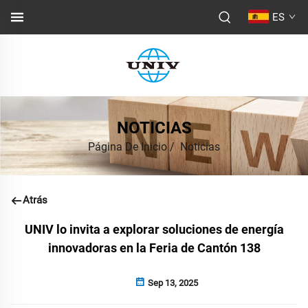
ES
NOTICIAS
Página De Inicio
/
Noticias
Atrás
UNIV lo invita a explorar soluciones de energía
innovadoras en la Feria de Cantón 138
Sep 13, 2025