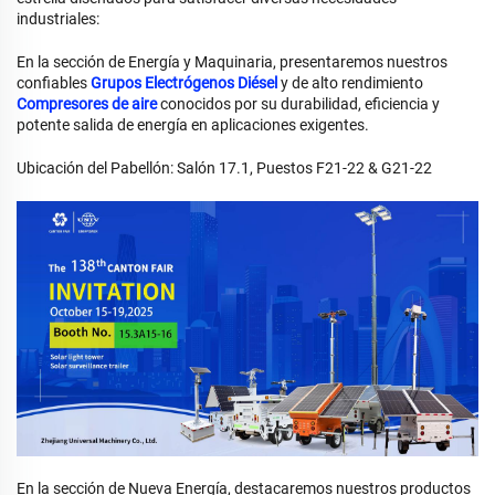
industriales:
En la sección de Energía y Maquinaria, presentaremos nuestros
confiables
Grupos Electrógenos Diésel
y de alto rendimiento
Compresores de aire
conocidos por su durabilidad, eficiencia y
potente salida de energía en aplicaciones exigentes.
Ubicación del Pabellón: Salón 17.1, Puestos F21-22 & G21-22
En la sección de Nueva Energía, destacaremos nuestros productos