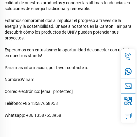
calidad de nuestros productos y conocer las últimas tendencias en
soluciones de energía tradicional y renovable.
Estamos comprometidos a impulsar el progreso a través de la
energía y la sostenibilidad. Únase a nosotros en la Canton Fair para
descubrir cómo los productos de UNIV pueden potenciar sus
proyectos.
Esperamos con entusiasmo la oportunidad de conectar con usted
en nuestros stands!
Para más información, por favor contacte a:
Nombre:William
Correo electrónico:
[email protected]
Teléfono: +86 13587658958
Whatsapp: +86 13587658958