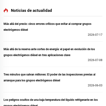
Funcionamiento Autónomo
Funcionamiento Autónomo
Noticias de actualidad
Más allá del precio: cinco errores críticos que evitar al comprar grupos
electrógenos diésel
2026-07-17
Más allá de la reserva ante cortes de energía: el papel en evolución de los
grupos electrógenos diésel en tres aplicaciones clave
2026-07-08
Tres minutos que salvan millones: El poder de las inspecciones previas al
arranque para los grupos electrógenos diésel
2026-06-03
Los peligros ocultos de una baja temperatura del líquido refrigerante en los
grupos electrógenos diésel