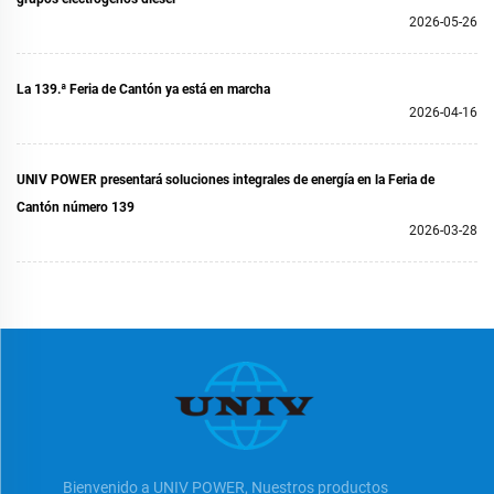
2026-05-26
La 139.ª Feria de Cantón ya está en marcha
2026-04-16
UNIV POWER presentará soluciones integrales de energía en la Feria de
Cantón número 139
2026-03-28
Bienvenido a UNIV POWER, Nuestros productos