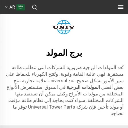
AR
برج المولد
تُعد المولدات البرجية ضرورية للشركات التي تتطلب طاقة
مستقرة. فهي عالية القامة وقوية، وتُنتج الكهرباء للحفاظ على
سير الأمور بشكل صحيح. تعد Universal علامة تجارية تنتج
بعض أفضل
المولدات البرجية
في السوق. سنستعرض الأنواع
المختلفة من مولدات الأبراج وكيف يمكن أن تستفيد منها
الشركات المختلفة. سواء كنت بحاجة إلى نظام طاقة مؤقت
أو مولد تأجير، فإن شركة Universal Tower Parts توفر ما
تحتاجه.