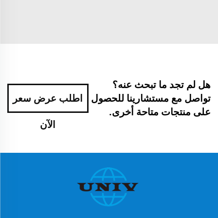
هل لم تجد ما تبحث عنه؟
تواصل مع مستشارينا للحصول
اطلب عرض سعر
على منتجات متاحة أخرى.
الآن