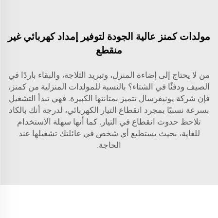
مولدات كمنز عالية الجودة لتوفير إمداد كهربائي غير
منقطع
من لا يحتاج إلى إضاءة المنزل، وتبريد الثلاجة، والبقاء باردًا في
الصيف ودفئًا في الشتاء؟ بالنسبة للمولدات المنزلية من كمنز،
فإن شركة يونيفرسال تتميز بمتانتها الكبيرة. فهي تبدأ التشغيل
بسرعة نسبيًا بمجرد انقطاع التيار الكهربائي، لدرجة أنك بالكاد
تلاحظ حدوث انقطاع في التيار. كما أنها سهلة الاستخدام
للغاية، بحيث يستطيع أي شخص في عائلتك تشغيلها عند
الحاجة.