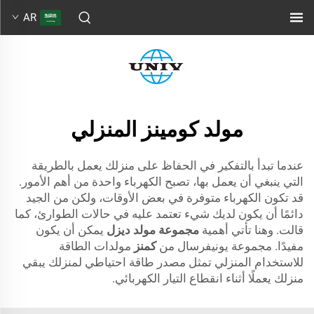
AR
مولد كومينز المنزلي
عندما تبدأ بالتفكير في الحفاظ على منزلك يعمل بالطريقة
التي ينبغي أن يعمل بها، تصبح الكهرباء واحدة من أهم الأمور.
قد تكون الكهرباء متوفرة في بعض الأوقات، ولكن من الجيد
دائمًا أن يكون لديك شيء تعتمد عليه في حالات الطوارئ، كما
قالت. وهنا تأتي أهمية
مجموعة مولد ديزل
يمكن أن يكون
مفيدًا. مجموعة يونيفرسال من
كمنز
مولدات الطاقة
للاستخدام المنزلي تمثل مصدر طاقة احتياطي لمنزلك يبقي
منزلك يعملًا أثناء انقطاع التيار الكهربائي.