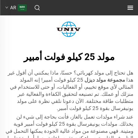
AR
مولد 25 كيلو فولت أمبير
هل تحتاج إلى مولد كهربائي؟ حسنًا، ماذا يمكنني أن أقول غير
هذا
مجموعة مولد ديزل
25 كيلو فولت أمبير! إنه المولد
المثالي لأي موقع تخييم، أو الفعاليات، أو حتى للاستخدام في
منزلك أو عملك. تم تصنيعه لتحقيق الكفاءة والفعالية عبر
متطلبات طاقة مختلفة. الآن دعونا نلقي نظرة على مولد
يونيفرسال بقوة 25 كيلو فولت أمبير.
عند شراء مولدات تعمل بالغاز، فأنت بحاجة إلى شيء لن
يخذلك. مولدات يونيفرسال بقوة 25 كيلو فولت أمبير قوية
ومتينة. فهي مصنوعة من مواد عالية الجودة يمكنها التحمل في