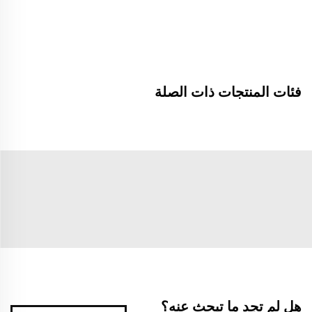
فئات المنتجات ذات الصلة
هل لم تجد ما تبحث عنه؟