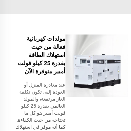
مولدات كهربائية
فعالة من حيث
استهلاك الطاقة
بقدرة 25 كيلو فولت
أمبير متوفرة الآن
عند مغادرة المنزل أو
العودة إليه، تكون تكلفة
الغاز مرتفعة، والمولد
العالمي بقدرة 25 كيلو
فولت أمبير هو كل ما
تحتاجه من حيث الكفاءة.
كما أنه موفر في استهلاك