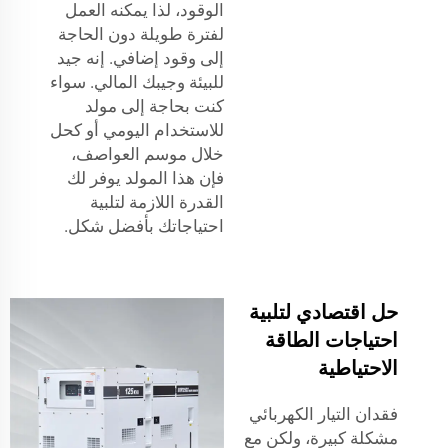
الوقود، لذا يمكنه العمل
لفترة طويلة دون الحاجة
إلى وقود إضافي. إنه جيد
للبيئة وجيبك المالي. سواء
كنت بحاجة إلى مولد
للاستخدام اليومي أو كحل
خلال موسم العواصف،
فإن هذا المولد يوفر لك
القدرة اللازمة لتلبية
احتياجاتك بأفضل شكل.
حل اقتصادي لتلبية
احتياجات الطاقة
الاحتياطية
فقدان التيار الكهربائي
مشكلة كبيرة، ولكن مع