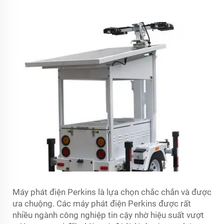
Máy phát điện Perkins là lựa chọn chắc chắn và được
ưa chuộng. Các máy phát điện Perkins được rất
nhiều ngành công nghiệp tin cậy nhờ hiệu suất vượt