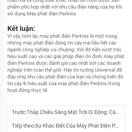
phẩm phù hợp nhất với nhu cầu điện năng của họ khi
sử dụng Máy phát điện Perkins.
Kết luận:
Vì vậy, tóm lại, máy phát điện Perkins là một trong
những máy phát điện đáng tin cậy mà hầu hết các
ngành công nghiệp ưa chuộng. Với độ bền vượt trội,
hiệu suất cao và các giải pháp điện ổn định, máy phát
điện Perkins được đánh giá cao nhất bởi các doanh
nghiệp trên toàn thế giới. Hãy tin tưởng Universal để
đáp ứng nhu cầu phát điện của bạn và chứng kiến độ
tin cậy & hiệu suất của máy phát điện Perkins trong
hoạt động thực tế.
Trước:
Tháp Chiếu Sáng Mặt Trời Di Động: Các Thực Hành Tốt Nhất
Tiếp theo:
Sự Khác Biệt Của Máy Phát Điện Perkins Về Hiệu Quả Năng Lượng