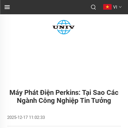
VI
Máy Phát Điện Perkins: Tại Sao Các
Ngành Công Nghiệp Tin Tưởng
2025-12-17 11:02:33